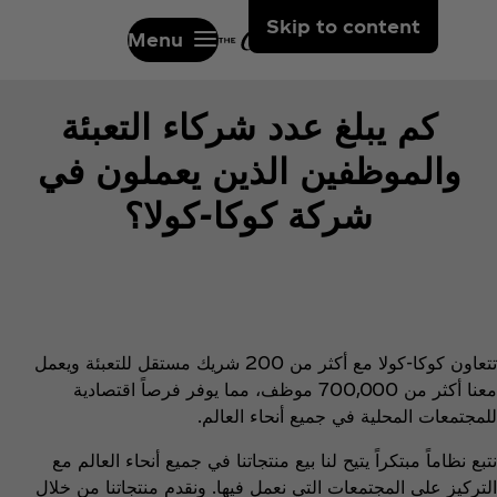
Skip to content
Menu
كم يبلغ عدد شركاء التعبئة
والموظفين الذين يعملون في
شركة كوكا-كولا؟
تتعاون كوكا-كولا مع أكثر من 200 شريك مستقل للتعبئة ويعمل
معنا أكثر من 700,000 موظف، مما يوفر فرصاً اقتصادية
للمجتمعات المحلية في جميع أنحاء العالم.
نتبع نظاماً مبتكراً يتيح لنا بيع منتجاتنا في جميع أنحاء العالم مع
التركيز على المجتمعات التي نعمل فيها. ونقدم منتجاتنا من خلال