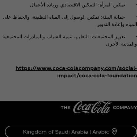
· تمكين المرأة: التمكين الاقتصادي وريادة الأعمال
· حماية البيئة: تمكين الوصول إلى المياه النظيفة، والحفاظ على
المياه وإعادة التدوير
· تعزيز المجتمعات: التعليم، تنمية الشباب والمبادرات المجتمعية
والمدنية الأخرى
https://www.coca-colacompany.com/social-
impact/coca-cola-foundation
Kingdom of Saudi Arabia | Arabic