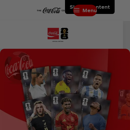
Skip to content
Menu