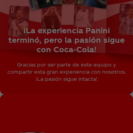
¡La experiencia Panini
terminó, pero la pasión sigue
con Coca‑Cola!
Gracias por ser parte de este equipo y
compartir esta gran experiencia con nosotros.
¡La pasión sigue intacta!