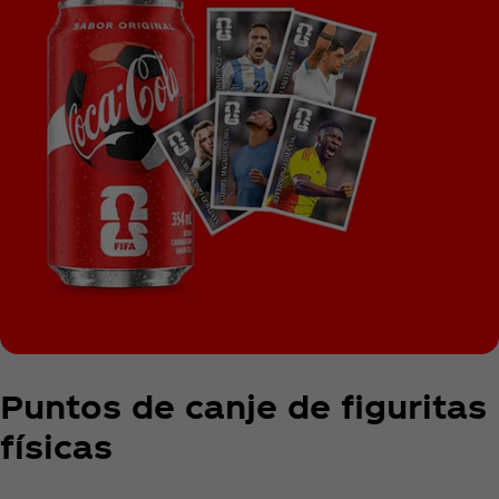
Puntos de canje de figuritas
físicas