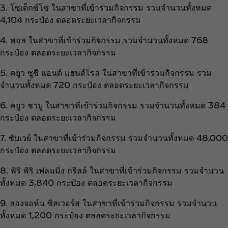
3. โซเด็กซ์โซ่ ในสาขาที่เข้าร่วมกิจกรรม รวมจำนวนทั้งหมด
4,104 กระป๋อง ตลอดระยะเวลากิจกรรม
4. พอล ในสาขาที่เข้าร่วมกิจกรรม รวมจำนวนทั้งหมด 768
กระป๋อง ตลอดระยะเวลากิจกรรม
5. คยูว ซูชิ แอนด์ แฮนด์โรล ในสาขาที่เข้าร่วมกิจกรรม รวม
จำนวนทั้งหมด 720 กระป๋อง ตลอดระยะเวลากิจกรรม
6. คยูว ชาบู ในสาขาที่เข้าร่วมกิจกรรม รวมจำนวนทั้งหมด 384
กระป๋อง ตลอดระยะเวลากิจกรรม
7. ซับเวย์ ในสาขาที่เข้าร่วมกิจกรรม รวมจำนวนทั้งหมด 48,000
กระป๋อง ตลอดระยะเวลากิจกรรม
8. พิริ พิริ เฟลมมิ่ง กริลล์ ในสาขาที่เข้าร่วมกิจกรรม รวมจำนวน
ทั้งหมด 3,840 กระป๋อง ตลอดระยะเวลากิจกรรม
9. ลองจอห์น ซิลเวอร์ส ในสาขาที่เข้าร่วมกิจกรรม รวมจำนวน
ทั้งหมด 1,200 กระป๋อง ตลอดระยะเวลากิจกรรม