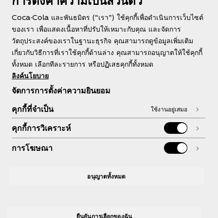
การตั้งค่าความเป็นส่วนตัว
ประเทศไทย
Coca-Cola และพันธมิตร (“เรา”) ใช้คุกกี้เพื่อดำเนินการเว็บไซต์
ของเรา เพื่อแสดงเนื้อหาที่ปรับให้เหมาะกับคุณ และจัดการ
วัตถุประสงค์ของเราในฐานะธุรกิจ คุณสามารถดูข้อมูลเพิ่มเติม
เกี่ยวกับวิธีการที่เราใช้คุกกี้ด้านล่าง คุณสามารถอนุญาตให้ใช้คุกกี้
เกี่ยวกับเรา
ทั้งหมด เลือกทีละรายการ หรือปฏิเสธคุกกี้ทั้งหมด
ลิงค์นโยบาย
จัดการการตั้งค่าความยินยอม
คุกกี้ที่จำเป็น
ใช้งานอยู่เสมอ
หากต้องการความช่วยเหลือ
คุกกี้การวิเคราะห์
การโฆษณา
กฎหมาย
อนุญาตทั้งหมด
ยืนยันการเลือกของฉัน