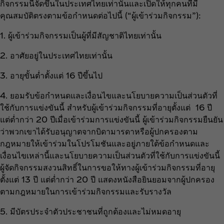
กิจกรรมนี้จัดขึ้นในประเทศไทยเท่านั้นและเปิดให้ทุกคนที่มี
คุณสมบัติตรงตามข้อกำหนดต่อไปนี้ (“ผู้เข้าร่วมกิจกรรม”):
1. ผู้เข้าร่วมกิจกรรมเป็นผู้ที่มีสัญชาติไทยเท่านั้น
2. อาศัยอยู่ในประเทศไทยเท่านั้น
3. อายุขั้นต่ำตั้งแต่ 16 ปีขึ้นไป
4. ยอมรับข้อกำหนดและเงื่อนไขและนโยบายความเป็นส่วนตัวที่
ใช้กับการแข่งขันนี้ สำหรับผู้เข้าร่วมกิจกรรมที่อายุตั้งแต่ 16 ปี
แต่ต่ำกว่า 20 ปีเมื่อเข้าร่วมการแข่งขันนี้ ผู้เข้าร่วมกิจกรรมยืนยัน
ว่าพวกเขาได้รับอนุญาตจากบิดามารดาหรือผู้ปกครองตาม
กฎหมายให้เข้าร่วมในโปรโมชันและอยู่ภายใต้ข้อกำหนดและ
เงื่อนไขเหล่านี้และนโยบายความเป็นส่วนตัวที่ใช้กับการแข่งขันนี้
ผู้จัดกิจกรรมสงวนสิทธิ์ในการขอให้ทางผู้เข้าร่วมกิจกรรมที่อายุ
ตั้งแต่ 13 ปี แต่ต่ำกว่า 20 ปี แสดงหนังสือยินยอมจากผู้ปกครอง
ตามกฎหมายในการเข้าร่วมกิจกรรมและรับรางวัล
5. มีบัตรประจำตัวประชาชนที่ถูกต้องและไม่หมดอายุ