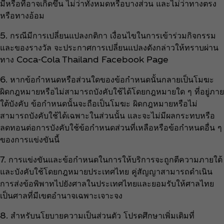
มีหรือที่อาจเกิดขึ้น ไม่ว่าทั้งหมดหรือบางส่วน และไม่ว่าทางตรง
หรือทางอ้อม
5. กรณีมีการเปลี่ยนแปลงกติกา เงื่อนไขในการเข้าร่วมกิจกรรม
และของรางวัล จะประกาศการเปลี่ยนแปลงดังกล่าวให้ทราบผ่าน
ทาง Coca‑Cola Thailand Facebook Page
6. หากข้อกำหนดหรือส่วนใดของข้อกำหนดนั้นกลายเป็นโมฆะ
ผิดกฎหมายหรือไม่สามารถบังคับใช้ได้โดยกฎหมายใด ๆ ที่อยู่ภาย
ใต้บังคับ ข้อกำหนดนั้นจะถือเป็นโมฆะ ผิดกฎหมายหรือไม่
สามารถบังคับใช้ได้เฉพาะในส่วนนั้น และจะไม่มีผลกระทบหรือ
ลดทอนต่อการบังคับใช้ข้อกำหนดส่วนที่เหลือหรือข้อกำหนดอื่น ๆ
ของการแข่งขันนี้
7. การแข่งขันและข้อกำหนดในการให้บริการจะถูกตีความภายใต้
และบังคับใช้โดยกฎหมายประเทศไทย คู่สัญญาสามารถดำเนิน
การส่งข้อพิพาทไปยังศาลในประเทศไทยและยอมรับให้ศาลไทย
เป็นศาลที่มีเขตอำนาจเฉพาะเจาะจง
8. สำหรับนโยบายความเป็นส่วนตัว โปรดศึกษาเพิ่มเติมที่