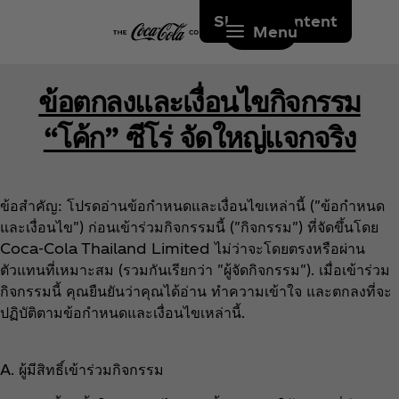
Skip to content
Menu
ข้อตกลงและเงื่อนไขกิจกรรม
“โค้ก” ซีโร่ จัดใหญ่แจกจริง
ข้อสำคัญ: โปรดอ่านข้อกำหนดและเงื่อนไขเหล่านี้ ("ข้อกำหนด
และเงื่อนไข") ก่อนเข้าร่วมกิจกรรมนี้ ("กิจกรรม") ที่จัดขึ้นโดย
Coca‑Cola Thailand Limited ไม่ว่าจะโดยตรงหรือผ่าน
ตัวแทนที่เหมาะสม (รวมกันเรียกว่า "ผู้จัดกิจกรรม"). เมื่อเข้าร่วม
กิจกรรมนี้ คุณยืนยันว่าคุณได้อ่าน ทำความเข้าใจ และตกลงที่จะ
ปฏิบัติตามข้อกำหนดและเงื่อนไขเหล่านี้.
A. ผู้มีสิทธิ์เข้าร่วมกิจกรรม