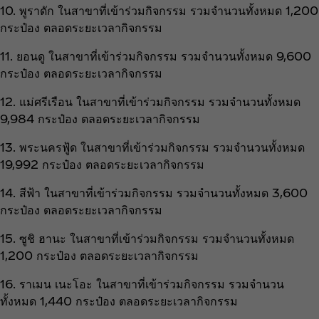
10. พูราดัก ในสาขาที่เข้าร่วมกิจกรรม รวมจำนวนทั้งหมด 1,200
กระป๋อง ตลอดระยะเวลากิจกรรม
11. ยอนดู ในสาขาที่เข้าร่วมกิจกรรม รวมจำนวนทั้งหมด 9,600
กระป๋อง ตลอดระยะเวลากิจกรรม
12. แม่ศรีเรือน ในสาขาที่เข้าร่วมกิจกรรม รวมจำนวนทั้งหมด
9,984 กระป๋อง ตลอดระยะเวลากิจกรรม
13. พระนครฟู้ด ในสาขาที่เข้าร่วมกิจกรรม รวมจำนวนทั้งหมด
19,992 กระป๋อง ตลอดระยะเวลากิจกรรม
14. สีฟ้า ในสาขาที่เข้าร่วมกิจกรรม รวมจำนวนทั้งหมด 3,600
กระป๋อง ตลอดระยะเวลากิจกรรม
15. ซูชิ ฮานะ ในสาขาที่เข้าร่วมกิจกรรม รวมจำนวนทั้งหมด
1,200 กระป๋อง ตลอดระยะเวลากิจกรรม
16. ราเมน เนะโอะ ในสาขาที่เข้าร่วมกิจกรรม รวมจำนวน
ทั้งหมด 1,440 กระป๋อง ตลอดระยะเวลากิจกรรม