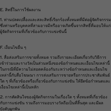
E. สิทธิ์ในการใช้ผลงาน
1. ท่านปลดเปลื้องและสละสิทธิ์เรียกร้องทั้งหมดที่มีต่อผู้จัดกิจกรรม
ซึ่งท่านหรือบุคคลที่สามอาจมีหรืออาจเกิดขึ้นจากสิทธิ์ที่มอบให้แก่
ผู้จัดกิจกรรมที่เกี่ยวข้องกับการแข่งขันนี้
F. เงื่อนไขอื่น ๆ
1. สื่อส่งเสริมการขายทั้งหมด รวมถึงรายละเอียดเกี่ยวกับวิธีการ
เข้าร่วมและรางวัลเป็นส่วนหนึ่งของข้อกำหนดและเงื่อนไขเหล่านี้
ในกรณีที่มีความไม่สอดคล้องกันระหว่างข้อกำหนดและเงื่อนไข
เหล่านี้กับสื่อโฆษณา การส่งเสริมการขายหรือการประชาสัมพันธ์
ใด ๆ ที่เกี่ยวข้องหรือเกี่ยวข้องกับการแข่งขัน ให้ยึดข้อกำหนดและ
เงื่อนไขเหล่านี้เป็นหลัก
2. การตัดสินใจของผู้จัดกิจกรรมในเรื่องใด ๆ ทั้งหมดที่เกี่ยวข้อง
กับการแข่งขัน รวมถึงการมอบรางวัลถือเป็นที่สิ้นสุด และมีผล
บังคับผูกพัน