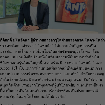
กิติศักดิ์ มโนรัตนา ผู้อำนวยการอาวุโสฝ่ายการตลาด โคคา-โคล่า
ประเทศไทย
กล่าวว่า “ ”แฟนต้า” ให้ความสำคัญกับการเปิด
ประสบการณ์ใหม่ ๆ ที่เชื่อมโยงกับแพสชันของผู้บริโภคมาโดย
ตลอด และเกมมิ่งถือเป็นหนึ่งในวัฒนธรรมที่มีบทบาทสำคัญใน
ชีวิตของคนรุ่นใหม่ในยุคนี้ ความร่วมมือระหว่าง “แฟนต้า” และ
Xbox จึงไม่ใช่แค่การนำเสนอแพ็กเกจลิมิเต็ดเอดิชัน แต่เป็นการ
ผสานประสบการณ์ความอร่อยซ่า ของ “แฟนต้า” เข้ากับการผจญ
ภัยในโลกแห่งเกมมิ่งเข้าด้วยกัน พร้อมชวนทุกคนมาสัมผัสความ
สนุกเกินต้าน เราอยากให้ทุกครั้งที่ผู้บริโภคหยิบ “แฟนต้า” ขึ้นมา
ดื่ม เป็นการเติมโมเมนต์ความอร่อยซ่าพร้อมเปิดประสบการณ์
ความสนุกใหม่ๆ ในโลกเกมมิ่งไปด้วยกัน”