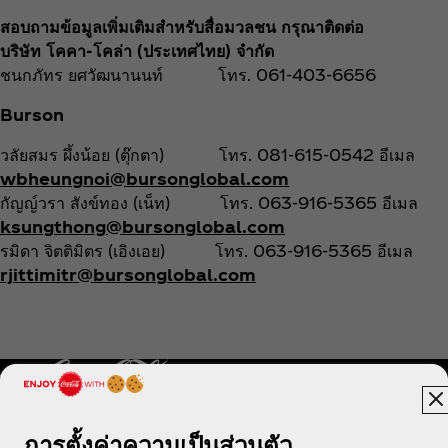
สอบถามข้อมูลเพิ่มเติมสำหรับสื่อมวลชน กรุณาติดต่อ
บริษัท โคคา-โคล่า (ประเทศไทย) จำกัด
ชนกภัทร ยศวัฒนานนท์ โทร. 061-403-6656
Burson
วลัยสมร ผึ้งน้อย (ตุ๊กตา) โทร. 081-615-0542 อีเมล
wbheungnoi@bursonglobal.com
กัญญ์วรา สังข์ทอง (เน็ท) โทร. 063-916-5365 อีเมล
ksungthong@bursonglobal.com
รมิดา จิตติมิตร (เอิงเอย) โทร. 063-916-5365 อีเมล
rjittimitr@bursonglobal.com
การตั้งค่าความเป็นส่วนตัว