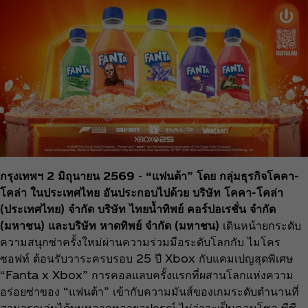
กรุงเทพฯ 2 มิถุนายน 2569
-
“แฟนต้า”
โดย
กลุ่มธุรกิจโคคา-
โคล่า ในประเทศไทย อันประกอบไปด้วย บริษัท โคคา-โคล่า
(ประเทศไทย) จำกัด บริษัท ไทยน้ำทิพย์ คอร์ปอเรชั่น จำกัด
(มหาชน) และบริษัท หาดทิพย์ จำกัด (มหาชน)
เดินหน้ายกระดับ
ความสนุกซ่าครั้งใหม่ผ่านความร่วมมือระดับโลกกับ ไมโคร
ซอฟท์ ต้อนรับวาระครบรอบ 25 ปี Xbox กับแคมเปญสุดพิเศษ
“Fanta x Xbox” การคอลแลบครั้งแรกที่ผสานโลกแห่งความ
อร่อยซ่าของ “แฟนต้า” เข้ากับความมันส์ของเกมระดับตำนานที่
สามารถเล่นได้บนหลากหลายอุปกรณ์ ไม่ว่าจะเป็นคอนโซล พีซี