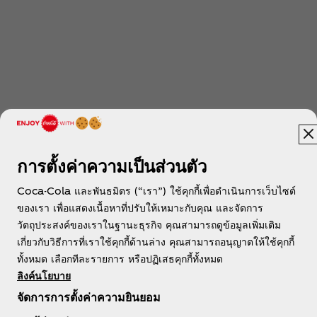
การตั้งค่าความเป็นส่วนตัว
Coca-Cola และพันธมิตร (“เรา”) ใช้คุกกี้เพื่อดำเนินการเว็บไซต์
ของเรา เพื่อแสดงเนื้อหาที่ปรับให้เหมาะกับคุณ และจัดการ
วัตถุประสงค์ของเราในฐานะธุรกิจ คุณสามารถดูข้อมูลเพิ่มเติม
เกี่ยวกับวิธีการที่เราใช้คุกกี้ด้านล่าง คุณสามารถอนุญาตให้ใช้คุกกี้
ทั้งหมด เลือกทีละรายการ หรือปฏิเสธคุกกี้ทั้งหมด
ลิงค์นโยบาย
จัดการการตั้งค่าความยินยอม