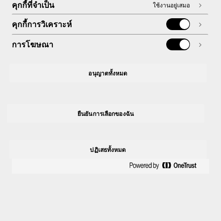
คุกกี้ที่จำเป็น
ใช้งานอยู่เสมอ
คุกกี้การวิเคราะห์
การโฆษณา
อนุญาตทั้งหมด
ยืนยันการเลือกของฉัน
ปฏิเสธทั้งหมด