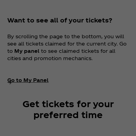
Want to see all of your tickets?
By scrolling the page to the bottom, you will
see all tickets claimed for the current city. Go
to
My panel
to see claimed tickets for all
cities and promotion mechanics.
Go to My Panel
Get tickets for your
preferred time