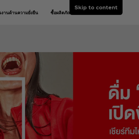
Skip to content
งานด้านความยั่งยืน
ซื้อผลิตภัณฑ์