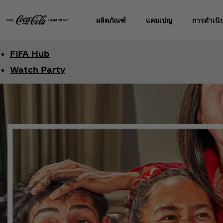
ผลิตภัณฑ์
แคมเปญ
การดำเนิน
FIFA Hub
Watch Party