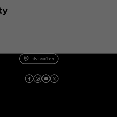
rty
ประเทศไทย
Facebook
Instagram
Youtube
X