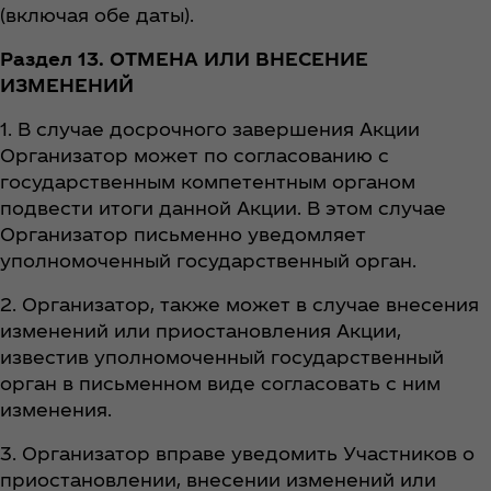
(включая обе даты).
Раздел 13. ОТМЕНА ИЛИ ВНЕСЕНИЕ
ИЗМЕНЕНИЙ
1. В случае досрочного завершения Акции
Организатор может по согласованию с
государственным компетентным органом
подвести итоги данной Акции. В этом случае
Организатор письменно уведомляет
уполномоченный государственный орган.
2. Организатор, также может в случае внесения
изменений или приостановления Акции,
известив уполномоченный государственный
орган в письменном виде согласовать с ним
изменения.
3. Организатор вправе уведомить Участников о
приостановлении, внесении изменений или