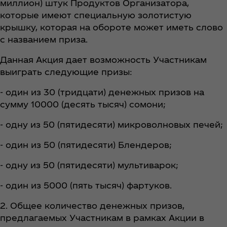
миллион) штук Продуктов Организатора,
которые имеют специальную золотистую
крышку, которая на обороте может иметь слово
с названием приза.
Данная Акция дает возможность Участникам
выиграть следующие призы:
- один из 30 (тридцати) денежных призов на
сумму 10000 (десять тысяч) сомони;
- одну из 50 (пятидесяти) микроволновых печей;
- один из 50 (пятидесяти) Блендеров;
- одну из 50 (пятидесяти) мультиварок;
- один из 5000 (пять тысяч) фартуков.
2. Общее количество денежных призов,
предлагаемых Участникам в рамках Акции в