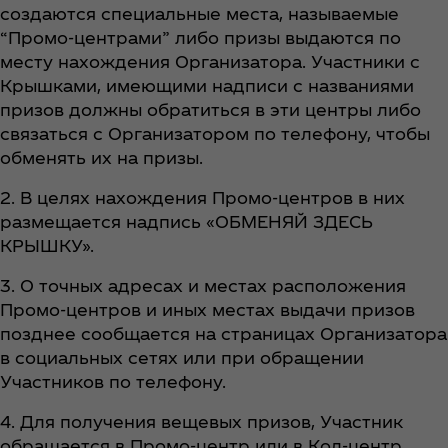
создаются специальные места, называемые
“Промо-центрами” либо призы выдаются по
месту нахождения Организатора. Участники с
Крышками, имеющими надписи с названиями
призов должны обратиться в эти центры либо
связаться с Организатором по телефону, чтобы
обменять их на призы.
2. В целях нахождения Промо-центров в них
размещается надпись «ОБМЕНЯЙ ЗДЕСЬ
КРЫШКУ».
3. О точных адресах и местах расположения
Промо-центров и иных местах выдачи призов
позднее сообщается на страницах Организатора
в социальных сетях или при обращении
Участников по телефону.
4. Для получения вещевых призов, Участник
обращается в Промо-центр или в Кол-центр