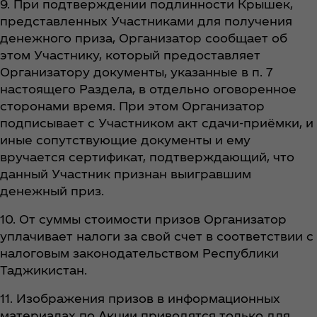
9. При подтверждении подлинности Крышек,
представленных Участниками для получения
денежного приза, Организатор сообщает об
этом Участнику, который предоставляет
Организатору документы, указанные в п. 7
настоящего Раздела, в отдельно оговоренное
сторонами время. При этом Организатор
подписывает с Участником акт сдачи-приёмки, и
иные сопутствующие документы и ему
вручается сертификат, подтверждающий, что
данный Участник признан выигравшим
денежный приз.
10. От суммы стоимости призов Организатор
уплачивает налоги за свой счет в соответствии с
налоговым законодательством Республики
Таджикистан.
11. Изображения призов в информационных
материалах по Акции приводятся только для