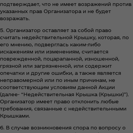
подтверждает, что не имеет возражений против
указанных прав Организатора и не будет
возражать.
5. Организатор оставляет за собой право
считать недействительной Крышку, которая, по
его мнению, подверглась каким-либо
искажениям или изменениям, считается
поврежденной, поцарапанной, изношенной,
грязной или загрязненной, или содержит
опечатки и другие ошибки, а также является
неправомерной или по иным причинам, не
соответствующим условиям данной Акции
(далее- “Недействительная Крышка (Крышки)”).
Организатор имеет право отклонить любые
требования, связанные с недействительнными
Крышками.
6. В случае возникновения спора по вопросу о