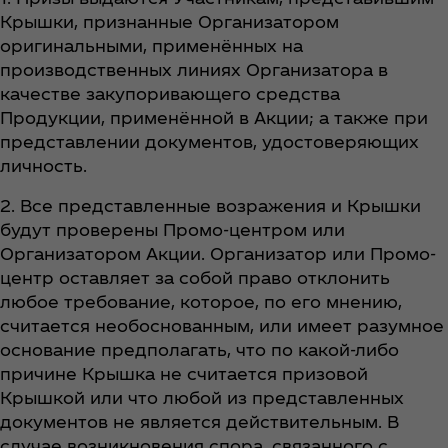
Крышки, признанные Организатором
оригинальными, применённых на
производственных линиях Организатора в
качестве закупоривающего средства
Продукции, применённой в Акции; а также при
представлении документов, удостоверяющих
личность.
2. Все представленные возражения и Крышки
будут проверены Промо-центром или
Организатором Акции. Организатор или Промо-
центр оставляет за собой право отклонить
любое требование, которое, по его мнению,
считается необоснованным, или имеет разумное
основание предполагать, что по какой-либо
причине Крышка не считается призовой
Крышкой или что любой из представленных
документов не является действительным. В
случае возникновения спора, связанного с