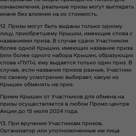
ознакомления, реальные призы могут выглядеть
иначе без влияния на их стоимость.
12. Призы могут быть выданы только одному
лицу, приобретшему Крышки, имеющие слова с
названиями приза. В случае сдачи Участником
более одной Крышки, имеющих название приза
(или более одного набора Крышек, образующих
слова «ПУЛ»), ему выдается только один приз. В
случае, если названия призов разные, Участник
по своему усмотрению выбирает, какую из
Крышек обменять на приз.
Прием Крышек от Участников для обмена на
призы осуществляется в любом Промо-центре
Акции до 15 июля 2024 года.
13. При вручении Участникам призов,
Организатор или уполномоченные им лица