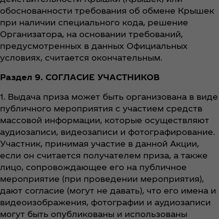
обоснованности требования об обмене Крышек
при наличии специального кода, решение
Организатора, на основании требований,
предусмотренных в данных Официальных
условиях, считается окончательным.
Раздел 9. СОГЛАСИЕ УЧАСТНИКОВ
1. Выдача приза может быть организована в виде
публичного мероприятия с участием средств
массовой информации, которые осуществляют
аудиозаписи, видеозаписи и фотографирование.
Участник, принимая участие в данной Акции,
если он считается получателем приза, а также
лицо, сопровождающее его на публичное
мероприятие (при проведении мероприятия),
дают согласие (могут не давать), что его имена и
видеоизображения, фотографии и аудиозаписи
могут быть опубликованы и использованы