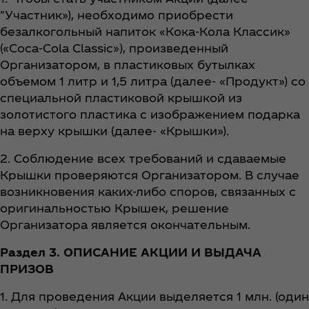
"Участник»), необходимо приобрести
безалкогольный напиток «Кока-Кола Классик»
(«Coca‑Cola Classic»), произведенный
Организатором, в пластиковых бутылках
объемом 1 литр и 1,5 литра (далее- «Продукт») со
специальной пластиковой крышкой из
золотистого пластика с изображением подарка
на верху крышки (далее- «Крышки»).
2. Соблюдение всех требований и сдаваемые
Крышки проверяются Организатором. В случае
возникновения каких-либо споров, связанных с
оригинальностью Крышек, решение
Организатора является окончательным.
Раздел 3. ОПИСАНИЕ АКЦИИ И ВЫДАЧА
ПРИЗОВ
1. Для проведения Акции выделяется 1 млн. (один