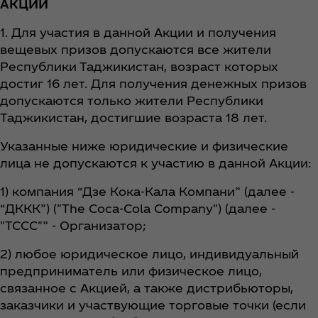
АКЦИИ
1. Для участия в данной Акции и получения
вещевых призов допускаются все жители
Республики Таджикистан, возраст которых
достиг 16 лет. Для получения денежных призов
допускаются только жители Республики
Таджикистан, достигшие возраста 18 лет.
Указанные ниже юридические и физические
лица не допускаются к участию в данной Акции:
1) компания “Дзе Кока-Кала Компани” (далее -
“ДККК”) ("The Coca‑Cola Company") (далее -
"TCCC"” - Организатор;
2) любое юридическое лицо, индивидуальный
предприниматель или физическое лицо,
связанное с Акцией, а также дистрибьюторы,
заказчики и участвующие торговые точки (если