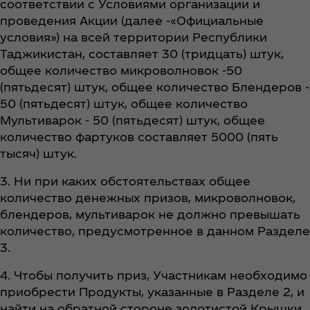
соответствии с Условиями организации и
проведения Акции (далее -«Официальные
условия») на всей территории Республики
Таджикистан, составляет 30 (тридцать) штук,
общее количество микроволновок -50
(пятьдесят) штук, общее количество Блендеров -
50 (пятьдесят) штук, общее количество
Мультиварок - 50 (пятьдесят) штук, общее
количество фартуков составляет 5000 (пять
тысяч) штук.
3. Ни при каких обстоятельствах общее
количество денежных призов, микроволновок,
блендеров, мультиварок не должно превышать
количество, предусмотренное в данном Разделе
3.
4. Чтобы получить приз, Участникам необходимо
приобрести Продукты, указанные в Разделе 2, и
найти на обратной стороне золотистой Крышки