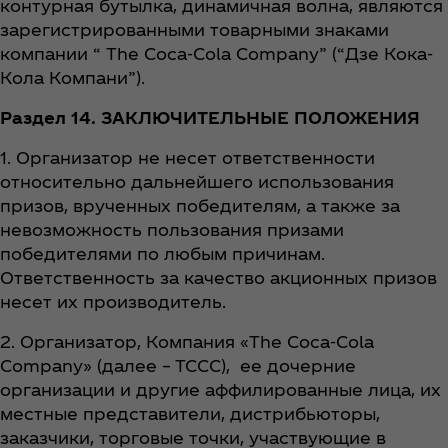
контурная бутылка, динамичная волна, являются
зарегистрированными товарными знаками
компании “ The Coca‑Cola Company” (“Дзе Кока-
Кола Компани”).
Раздел 14. ЗАКЛЮЧИТЕЛЬНЫЕ ПОЛОЖЕНИЯ
1. Организатор не несет ответственности
относительно дальнейшего использования
призов, врученных победителям, а также за
невозможность пользования призами
победителями по любым причинам.
Ответственность за качество акционных призов
несет их производитель.
2. Организатор, Компания «The Coca‑Cola
Company» (далее – ТССС), ее дочерние
организации и другие аффилированные лица, их
местные представители, дистрибьюторы,
заказчики, торговые точки, участвующие в