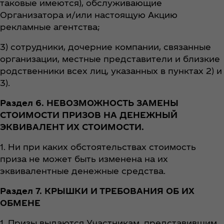
таковые имеются), обслуживающие
Организатора и/или настоящую Акцию
рекламные агентства;
3) сотрудники, дочерние компании, связанные
организации, местные представители и близкие
родственники всех лиц, указанных в пунктах 2) и
3).
Раздел 6. НЕВОЗМОЖНОСТЬ ЗАМЕНЫ
СТОИМОСТИ ПРИЗОВ НА ДЕНЕЖНЫЙ
ЭКВИВАЛЕНТ ИХ СТОИМОСТИ.
1. Ни при каких обстоятельствах стоимость
приза не может быть изменена на их
эквивалентные денежные средства.
Раздел 7. КРЫШКИ И ТРЕБОВАНИЯ ОБ ИХ
ОБМЕНЕ
1. Призы выдаются Участникам, представившим