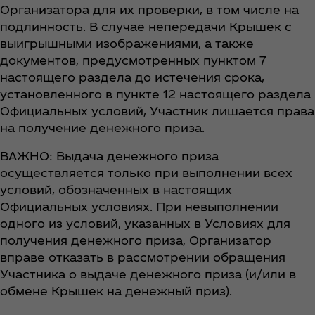
Организатора для их проверки, в том числе на
подлинность. В случае непередачи Крышек с
выигрышными изображениями, а также
документов, предусмотренных пунктом 7
настоящего раздела до истечения срока,
установленного в пункте 12 настоящего раздела
Официальных условий, Участник лишается права
на получение денежного приза.
ВАЖНО: Выдача денежного приза
осуществляется только при выполнении всех
условий, обозначенных в настоящих
Официальных условиях. При невыполнении
одного из условий, указанных в Условиях для
получения денежного приза, Организатор
вправе отказать в рассмотрении обращения
Участника о выдаче денежного приза (и/или в
обмене Крышек на денежный приз).