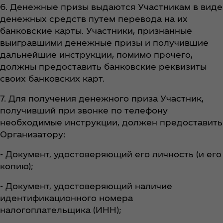
6. Денежные призы выдаются Участникам в виде
денежных средств путем перевода на их
банковские карты. Участники, признанные
выигравшими денежные призы и получившие
дальнейшие инструкции, помимо прочего,
должны предоставить банковские реквизиты
своих банковских карт.
7. Для получения денежного приза Участник,
получивший при звонке по телефону
необходимые инструкции, должен предоставить
Организатору:
- Документ, удостоверяющий его личность (и его
копию);
- Документ, удостоверяющий наличие
идентификационного номера
налогоплательщика (ИНН);