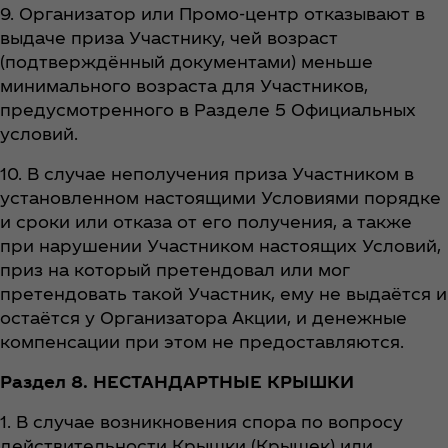
9. Организатор или Промо-центр отказывают в
выдаче приза Участнику, чей возраст
(подтверждённый документами) меньше
минимального возраста для Участников,
предусмотренного в Разделе 5 Официальных
условий.
10. В случае неполучения приза Участником в
установленном настоящими Условиями порядке
и сроки или отказа от его получения, а также
при нарушении Участником настоящих Условий,
приз на который претендовал или мог
претендовать такой Участник, ему не выдаётся и
остаётся у Организатора Акции, и денежные
компенсации при этом не предоставляются.
Раздел 8. НЕСТАНДАРТНЫЕ КРЫШКИ
1. В случае возникновения спора по вопросу
действительности Крышки (Крышек) или