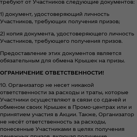
требуют от Участников следующие документов:
1) документ, удостоверяющий личность
Участников, требующих получения призов;
2) копия документа, удостоверяющего личность
Участников, требующего получения призов.
Предоставление этих документов является
обязательным для обмена Крышек на призы.
ОГРАНИЧЕНИЕ ОТВЕТСТВЕННОСТИ!
10. Организатор не несет никакой
ответственности за расходы и траты, которые
Участники осуществляют в связи со сдачей и
обменом своих Крышек в Промо-центрах или и
принятием участия в Акции. Также, Организатор
не несёт ответственность за расходы,
понесенные Участниками в целях получения
денежных призов, включая получение