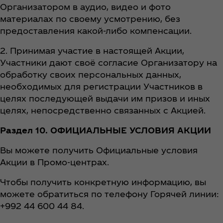
Организатором в аудио, видео и фото
материалах по своему усмотрению, без
предоставления какой-либо компенсации.
2. Принимая участие в настоящей Акции,
Участники дают своё согласие Организатору на
обработку своих персональных данных,
необходимых для регистрации Участников в
целях последующей выдачи им призов и иных
целях, непосредственно связанных с Акцией.
Раздел 10. ОФИЦИАЛЬНЫЕ УСЛОВИЯ АКЦИИ
Вы можете получить Официальные условия
Акции в Промо-центрах.
Чтобы получить конкретную информацию, вы
можете обратиться по телефону Горячей линии:
+992 44 600 44 84.