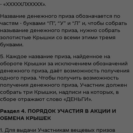
- «ХХХХХЛХХХХХ».
Название денежного приза обозначается по
частям - буквами “П”, “У” и “Л” и, чтобы собрать
называние денежного приза, нужно собрать
золотистые Крышки со всеми этими тремя
буквами.
5. Каждое название приза, найденное на
обороте Крышки за исключением обозначений
денежного приза, даёт возможность получения
одного приза. Чтобы получить возможность
получения денежного приза, Участник должен
собрать три Крышки, надписи на которых, в
сборе отражают слово «ДЕНЬГИ».
Раздел 4. ПОРЯДОК УЧАСТИЯ В АКЦИИ И
ОБМЕНА КРЫШЕК
1. Для выдачи Участникам вещевых призов