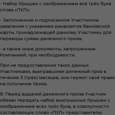
- Набор Крышек с изображением всё трёх букв
слова «ПУЛ»;
- Заполненное и подписанное Участником
заявление с указанием реквизитов банковской
карты, принадлежащей данному Участнику для
перевода суммы денежного приза;
- а также иные документы, запрошенные
Компанией, при необходимости.
При не предоставлении таких данных
Участниками, выигравшими денежный приз в
течение 3 (трёх) месяцев, они теряют своё право
на получение приза.
8. Перед выдачей денежного приза Участник
обязан передать набор выигрышных Крышек с
изображением всех трёх букв, в совокупности
составляющих слово «ПУЛ» представителю