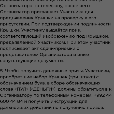
Организатора по телефону, после чего
Организатор приглашает Участника для
предъявления Крышки на проверку в его
присутствии. При подтверждении подлинности
Крышки, Участнику выдаётся приз,
соответствующий изображению под Крышкой,
предъявленной Участником. При этом участник
подписывает акт сдачи-приёмки с
представителем Организатора и иные
сопутствующие документы.
5. Чтобы получить денежные призы, Участники,
приобретшие набор Крышек (три штуки) с
обозначением букв, в сборе обозначающих
слова «ПУЛ» («ДЕНЬГИ»), должны обратиться в к
Организатору по телефонным номерам: +992 44
600 44 84 и получить инструкции для
дальнейших действий по получению призов.