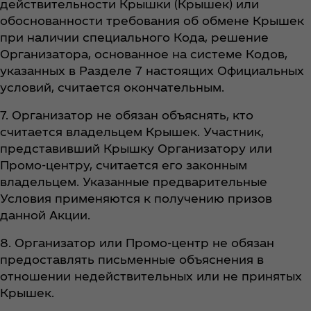
действительности Крышки (Крышек) или
обоснованности требования об обмене Крышек
при наличии специального Кода, решение
Организатора, основанное на системе Кодов,
указанных в Разделе 7 настоящих Официальных
условий, считается окончательным.
7. Организатор не обязан объяснять, кто
считается владельцем Крышек. Участник,
представивший Крышку Организатору или
Промо-центру, считается его законным
владельцем. Указанные предварительные
Условия применяются к получению призов
данной Акции.
8. Организатор или Промо-центр не обязан
предоставлять письменные объяснения в
отношении недействительных или не принятых
Крышек.