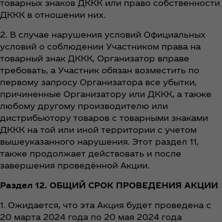
товарных знаков ДККК или право собственности
ДККК в отношении них.
2. В случае нарушения условий Официальных
условий о соблюдении Участником права на
товарный знак ДККК, Организатор вправе
требовать, а Участник обязан возместить по
первому запросу Организатора все убытки,
причиненные Организатору или ДККК, а также
любому другому производителю или
дистрибьютору товаров с товарными знаками
ДККК на той или иной территории с учетом
вышеуказанного нарушения. Этот раздел 11,
также продолжает действовать и после
завершения проведённой Акции.
Раздел 12. ОБЩИЙ СРОК ПРОВЕДЕНИЯ АКЦИИ
1. Ожидается, что эта Акция будет проведена с
20 марта 2024 года по 20 мая 2024 года