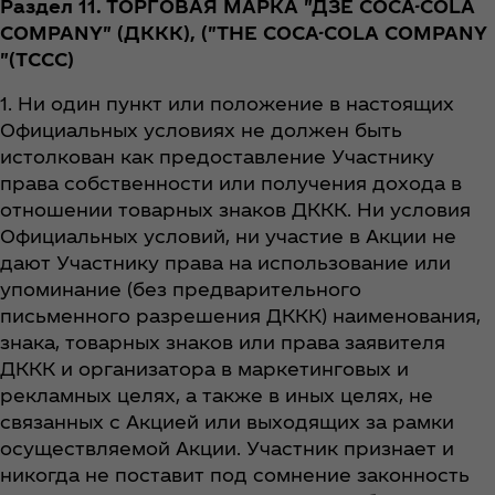
Раздел 11. ТОРГОВАЯ МАРКА "ДЗЕ COCA-COLA
COMPANY" (ДККК), ("THE COCA-COLA COMPANY
"(TCCC)
1. Ни один пункт или положение в настоящих
Официальных условиях не должен быть
истолкован как предоставление Участнику
права собственности или получения дохода в
отношении товарных знаков ДККК. Ни условия
Официальных условий, ни участие в Акции не
дают Участнику права на использование или
упоминание (без предварительного
письменного разрешения ДККК) наименования,
знака, товарных знаков или права заявителя
ДККК и организатора в маркетинговых и
рекламных целях, а также в иных целях, не
связанных с Акцией или выходящих за рамки
осуществляемой Акции. Участник признает и
никогда не поставит под сомнение законность