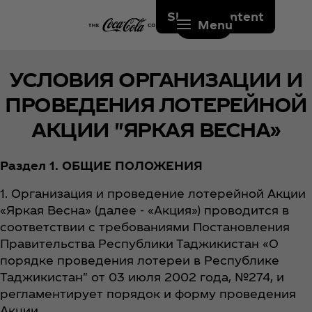
Skip to content
Menu
УСЛОВИЯ ОРГАНИЗАЦИИ И
ПРОВЕДЕНИЯ ЛОТЕРЕЙНОЙ
АКЦИИ "ЯРКАЯ ВЕСНА»
Раздел 1. ОБЩИЕ ПОЛОЖЕНИЯ
1. Организация и проведение лотерейной Акции
«Яркая Весна» (далее - «Акция») проводится в
соответствии с требованиями Постановления
Правительства Республики Таджикистан «О
порядке проведения лотереи в Республике
Таджикистан" от 03 июля 2002 года, №274, и
регламентирует порядок и форму проведения
Акции.