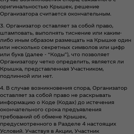
оригинальностью Крышек, решение
Организатора считается окончательным.
3. Организатор оставляет за собой право,
штамповать, выполнять тиснение или каким-
либо иным образом размещать на Крышке один
или несколько секретных символов или цифр
или букв (далее - “Коды”), что позволяет
Организатору четко определить, является ли
Крышка, представленная Участником,
подлинной или нет.
4. В случае возникновения спора, Организатор
оставляет за собой право не раскрывать
информацию о Коде (Кодах) до истечения
окончательного срока предъявления
требований об обмене Крышек,
предусмотренного в Разделе 4 настоящих
Условий. Участвуя в Акции, Участник