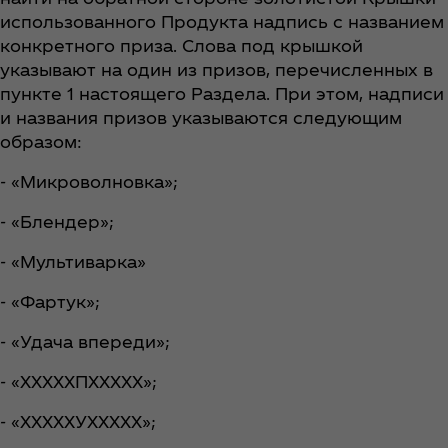
использованного Продукта надпись с названием
конкретного приза. Слова под крышкой
указывают на один из призов, перечисленных в
пункте 1 настоящего Раздела. При этом, надписи
и названия призов указываются следующим
образом:
- «Микроволновка»;
- «Блендер»;
- «Мультиварка»
- «Фартук»;
- «Удача впереди»;
- «ХХХХХПХХХХХ»;
- «ХХХХХУХХХХХ»;