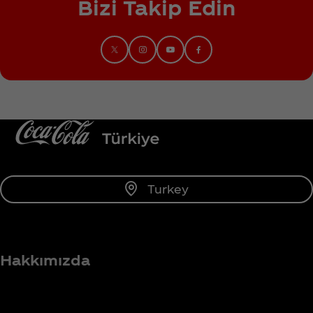
Bizi Takip Edin
Turkey
Hakkımızda