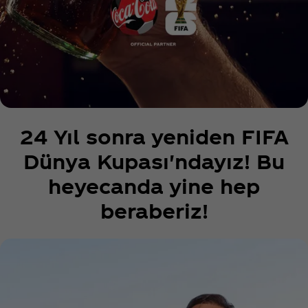
24 Yıl sonra yeniden FIFA
Dünya Kupası'ndayız! Bu
heyecanda yine hep
beraberiz!