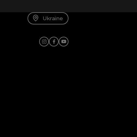
Ukraine
Instagram
Facebook
Youtube