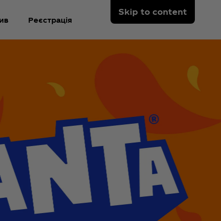
Skip to content
ив
Реєстрація