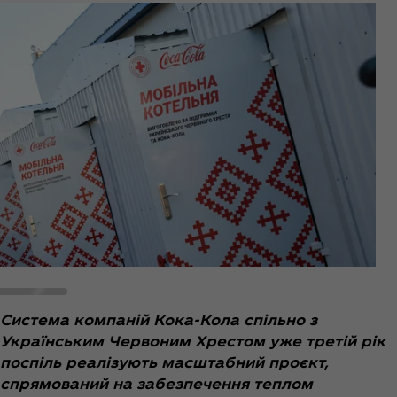
Система компаній Кока-Кола спільно з
Українським Червоним Хрестом уже третій рік
поспіль реалізують масштабний проєкт,
спрямований на забезпечення теплом