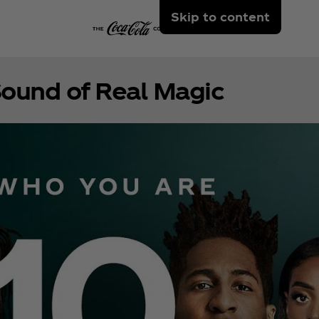
Skip to content
ound of Real Magic