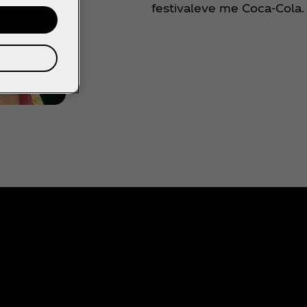
festivaleve me Coca‑Cola.