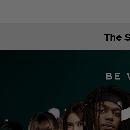
The S