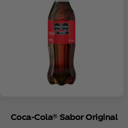
Coca‑Cola® Sabor Original