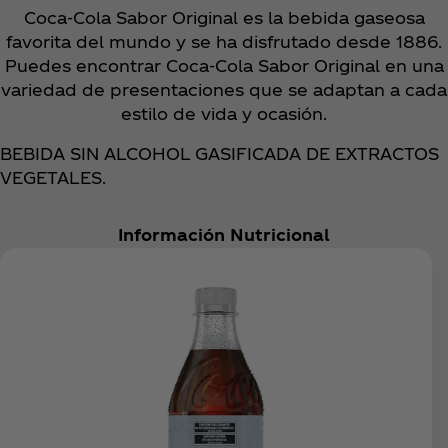
Coca‑Cola Sabor Original es la bebida gaseosa
favorita del mundo y se ha disfrutado desde 1886.
Puedes encontrar Coca‑Cola Sabor Original en una
variedad de presentaciones que se adaptan a cada
estilo de vida y ocasión.
BEBIDA SIN ALCOHOL GASIFICADA DE EXTRACTOS
VEGETALES.
Información Nutricional