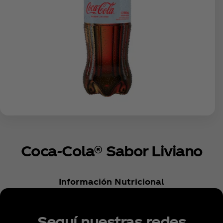
Coca‑Cola® Sabor Liviano
Información Nutricional
Seguí nuestras redes