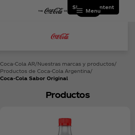
Skip to content
Menu
Coca‑Cola AR
Nuestras marcas y productos
Productos de Coca‑Cola Argentina
Coca‑Cola Sabor Original
Productos