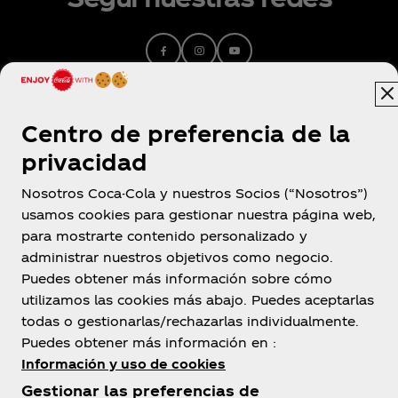
Centro de preferencia de la
privacidad
Nosotros Coca-Cola y nuestros Socios (“Nosotros”)
usamos cookies para gestionar nuestra página web,
Argentina
para mostrarte contenido personalizado y
administrar nuestros objetivos como negocio.
Puedes obtener más información sobre cómo
utilizamos las cookies más abajo. Puedes aceptarlas
Sobre Nosotros
todas o gestionarlas/rechazarlas individualmente.
Puedes obtener más información en :
Información y uso de cookies
Gestionar las preferencias de