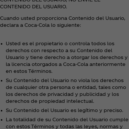
CONTENIDO DEL USUARIO.
Cuando usted proporciona Contenido del Usuario,
declara a Coca‑Cola lo siguiente:
Usted es el propietario o controla todos los
derechos con respecto a su Contenido del
Usuario y tiene derecho a otorgar los derechos y
la licencia otorgados a Coca‑Cola anteriormente
en estos Términos.
Su Contenido del Usuario no viola los derechos
de cualquier otra persona o entidad, tales como
los derechos de privacidad y publicidad y los
derechos de propiedad intelectual.
Su Contenido del Usuario es legítimo y preciso.
La totalidad de su Contenido del Usuario cumple
con estos Términos y todas las leyes, normas y