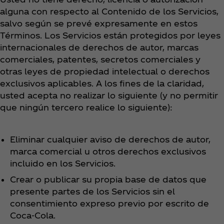
alguna con respecto al Contenido de los Servicios,
salvo según se prevé expresamente en estos
Términos. Los Servicios están protegidos por leyes
internacionales de derechos de autor, marcas
comerciales, patentes, secretos comerciales y
otras leyes de propiedad intelectual o derechos
exclusivos aplicables. A los fines de la claridad,
usted acepta no realizar lo siguiente (y no permitir
que ningún tercero realice lo siguiente):
Eliminar cualquier aviso de derechos de autor,
marca comercial u otros derechos exclusivos
incluido en los Servicios.
Crear o publicar su propia base de datos que
presente partes de los Servicios sin el
consentimiento expreso previo por escrito de
Coca‑Cola.