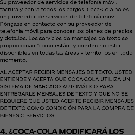
Su proveedor de servicios de telefonía móvil
factura y cobra todos los cargos. Coca‑Cola no es
un proveedor de servicios de telefonía móvil.
Póngase en contacto con su proveedor de
telefonía móvil para conocer los planes de precios
y detalles. Los servicios de mensajes de texto se
proporcionan "como están" y pueden no estar
disponibles en todas las áreas y territorios en todo
momento.
AL ACEPTAR RECIBIR MENSAJES DE TEXTO, USTED
ENTIENDE Y ACEPTA QUE COCA-COLA UTILIZA UN
SISTEMA DE MARCADO AUTOMÁTICO PARA
ENTREGARLE MENSAJES DE TEXTO Y QUE NO SE
REQUIERE QUE USTED ACEPTE RECIBIR MENSAJES
DE TEXTO COMO CONDICIÓN PARA LA COMPRA DE
BIENES O SERVICIOS.
4. ¿COCA-COLA MODIFICARÁ LOS