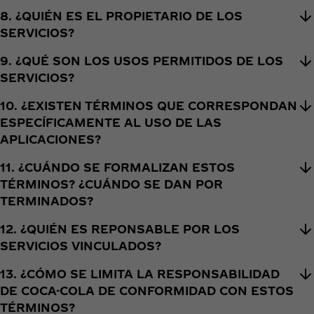
8. ¿QUIÉN ES EL PROPIETARIO DE LOS
SERVICIOS?
9. ¿QUÉ SON LOS USOS PERMITIDOS DE LOS
SERVICIOS?
10. ¿EXISTEN TÉRMINOS QUE CORRESPONDAN
ESPECÍFICAMENTE AL USO DE LAS
APLICACIONES?
11. ¿CUÁNDO SE FORMALIZAN ESTOS
TÉRMINOS? ¿CUÁNDO SE DAN POR
TERMINADOS?
12. ¿QUIÉN ES REPONSABLE POR LOS
SERVICIOS VINCULADOS?
13. ¿CÓMO SE LIMITA LA RESPONSABILIDAD
DE COCA-COLA DE CONFORMIDAD CON ESTOS
TÉRMINOS?