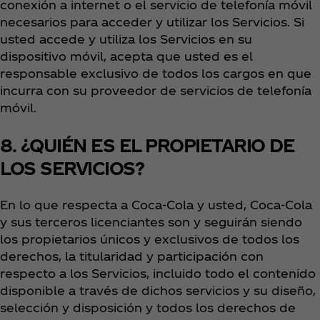
conexión a internet o el servicio de telefonía móvil
necesarios para acceder y utilizar los Servicios. Si
usted accede y utiliza los Servicios en su
dispositivo móvil, acepta que usted es el
responsable exclusivo de todos los cargos en que
incurra con su proveedor de servicios de telefonía
móvil.
8. ¿QUIÉN ES EL PROPIETARIO DE
LOS SERVICIOS?
En lo que respecta a Coca‑Cola y usted, Coca‑Cola
y sus terceros licenciantes son y seguirán siendo
los propietarios únicos y exclusivos de todos los
derechos, la titularidad y participación con
respecto a los Servicios, incluido todo el contenido
disponible a través de dichos servicios y su diseño,
selección y disposición y todos los derechos de