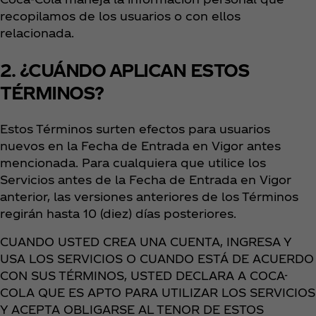
recopilamos de los usuarios o con ellos
relacionada.
2. ¿CUÁNDO APLICAN ESTOS
TÉRMINOS?
Estos Términos surten efectos para usuarios
nuevos en la Fecha de Entrada en Vigor antes
mencionada. Para cualquiera que utilice los
Servicios antes de la Fecha de Entrada en Vigor
anterior, las versiones anteriores de los Términos
regirán hasta 10 (diez) días posteriores.
CUANDO USTED CREA UNA CUENTA, INGRESA Y
USA LOS SERVICIOS O CUANDO ESTÁ DE ACUERDO
CON SUS TÉRMINOS, USTED DECLARA A COCA-
COLA QUE ES APTO PARA UTILIZAR LOS SERVICIOS
Y ACEPTA OBLIGARSE AL TENOR DE ESTOS