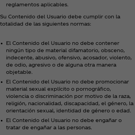
reglamentos aplicables.
Su Contenido del Usuario debe cumplir con la
totalidad de las siguientes normas
:
El Contenido del Usuario no debe contener
ningún tipo de material difamatorio, obsceno,
indecente, abusivo, ofensivo, acosador, violento,
de odio, agresivo o de alguna otra manera
objetable.
El Contenido del Usuario no debe promocionar
material sexual explícito o pornográfico,
violencia o discriminación por motivo de la raza,
religión, nacionalidad, discapacidad, el género, la
orientación sexual, identidad de género o edad.
El Contenido del Usuario no debe engañar o
tratar de engañar a las personas.