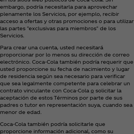
embargo, podría necesitarla para aprovechar
plenamente los Servicios, por ejemplo, recibir
acceso a ofertas y otras promociones o para utilizar
las partes "exclusivas para miembros" de los
Servicios.
Para crear una cuenta, usted necesitará
proporcionar por lo menos su dirección de correo
electrónico. Coca‑Cola también podría requerir que
usted proporcione su fecha de nacimiento y lugar
de residencia según sea necesario para verificar
que sea legalmente competente para celebrar un
contrato vinculante con Coca‑Cola
o
solicitar la
aceptación de estos Términos por parte de sus
padres o tutor en representación suya, cuando sea
menor de edad.
Coca‑Cola también podría solicitarle que
proporcione información adicional, como su