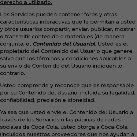
derecho a utilizarlo.
Los Servicios pueden contener foros y otras
características interactivas que le permitan a usted
y otros usuarios compartir, enviar, publicar, mostrar
o transmitir contenido o materiales (de manera
conjunta, el
Contenido del Usuario
). Usted es el
propietario del Contenido del Usuario que genere,
salvo que los términos y condiciones aplicables a
su envío de Contenido del Usuario indiquen lo
contrario.
Usted comprende y reconoce que es responsable
por su Contenido del Usuario, incluida su legalidad,
confiabilidad, precisión e idoneidad.
Ya sea que usted envíe el Contenido del Usuario a
través de los Servicios o las páginas de redes
sociales de Coca‑Cola, usted otorga a Coca‑Cola
(incluidos nuestros proveedores que nos ayudan a