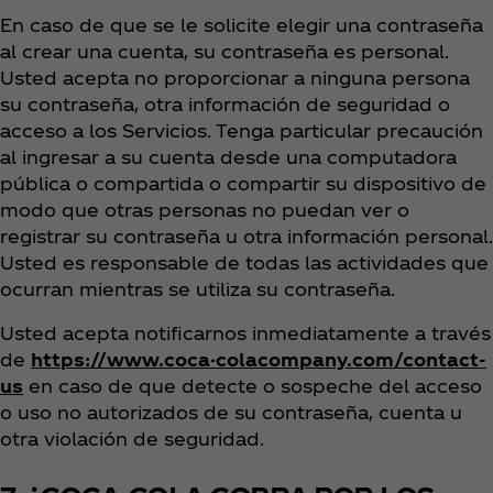
En caso de que se le solicite elegir una contraseña
al crear una cuenta, su contraseña es personal.
Usted acepta no proporcionar a ninguna persona
su contraseña, otra información de seguridad o
acceso a los Servicios. Tenga particular precaución
al ingresar a su cuenta desde una computadora
pública o compartida o compartir su dispositivo de
modo que otras personas no puedan ver o
registrar su contraseña u otra información personal.
Usted es responsable de todas las actividades que
ocurran mientras se utiliza su contraseña.
Usted acepta notificarnos inmediatamente a través
de
https://www.coca-colacompany.com/contact-
us
en caso de que detecte o sospeche del acceso
o uso no autorizados de su contraseña, cuenta u
otra violación de seguridad.