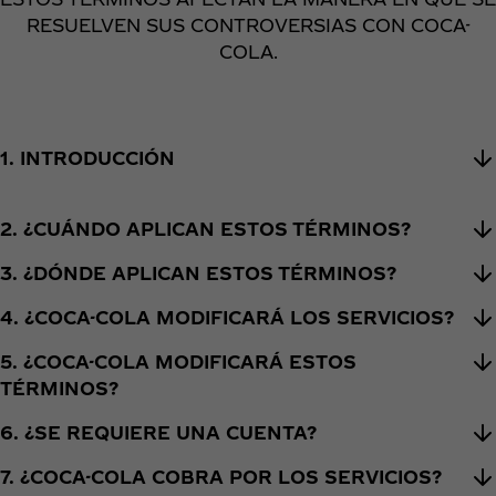
RESUELVEN SUS CONTROVERSIAS CON COCA-
COLA.
1. INTRODUCCIÓN
2. ¿CUÁNDO APLICAN ESTOS TÉRMINOS?
3. ¿DÓNDE APLICAN ESTOS TÉRMINOS?
4. ¿COCA-COLA MODIFICARÁ LOS SERVICIOS?
5. ¿COCA-COLA MODIFICARÁ ESTOS
TÉRMINOS?
6. ¿SE REQUIERE UNA CUENTA?
7. ¿COCA-COLA COBRA POR LOS SERVICIOS?