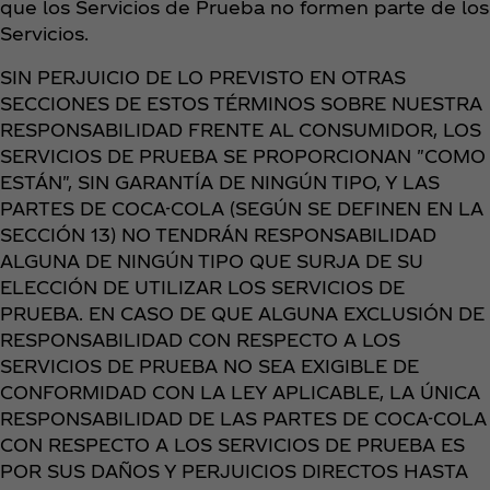
que los Servicios de Prueba no formen parte de los
Servicios.
SIN PERJUICIO DE LO PREVISTO EN OTRAS
SECCIONES DE ESTOS TÉRMINOS SOBRE NUESTRA
RESPONSABILIDAD FRENTE AL CONSUMIDOR, LOS
SERVICIOS DE PRUEBA SE PROPORCIONAN "COMO
ESTÁN", SIN GARANTÍA DE NINGÚN TIPO, Y LAS
PARTES DE COCA-COLA (SEGÚN SE DEFINEN EN LA
SECCIÓN 13) NO TENDRÁN RESPONSABILIDAD
ALGUNA DE NINGÚN TIPO QUE SURJA DE SU
ELECCIÓN DE UTILIZAR LOS SERVICIOS DE
PRUEBA. EN CASO DE QUE ALGUNA EXCLUSIÓN DE
RESPONSABILIDAD CON RESPECTO A LOS
SERVICIOS DE PRUEBA NO SEA EXIGIBLE DE
CONFORMIDAD CON LA LEY APLICABLE, LA ÚNICA
RESPONSABILIDAD DE LAS PARTES DE COCA-COLA
CON RESPECTO A LOS SERVICIOS DE PRUEBA ES
POR SUS DAÑOS Y PERJUICIOS DIRECTOS HASTA