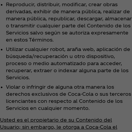
Reproducir, distribuir, modificar, crear obras
derivadas, exhibir de manera pública, realizar de
manera pública, republicar, descargar, almacenar
o transmitir cualquier parte del Contenido de los
Servicios salvo según se autoriza expresamente
en estos Términos.
Utilizar cualquier robot, araña web, aplicación de
búsqueda/recuperación u otro dispositivo,
proceso o medio automatizado para acceder,
recuperar, extraer o indexar alguna parte de los
Servicios.
Violar o infringir de alguna otra manera los
derechos exclusivos de Coca‑Cola o sus terceros
licenciantes con respecto al Contenido de los
Servicios en cualquier momento.
Usted es el propietario de su Contenido del
Usuario; sin embargo, le otorga a Coca‑Cola el