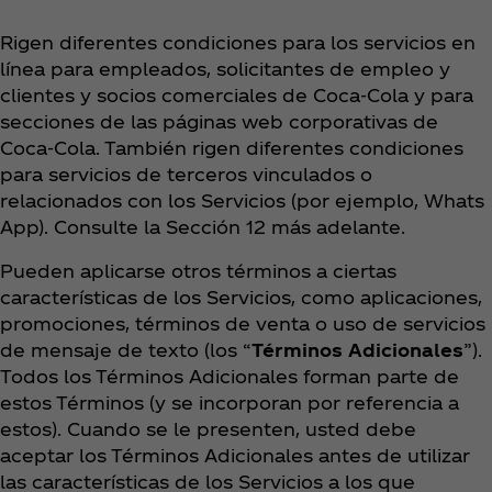
Rigen diferentes condiciones para los servicios en
línea para empleados, solicitantes de empleo y
clientes y socios comerciales de Coca‑Cola y para
secciones de las páginas web corporativas de
Coca‑Cola. También rigen diferentes condiciones
para servicios de terceros vinculados o
relacionados con los Servicios (por ejemplo, Whats
App). Consulte la Sección 12 más adelante.
Pueden aplicarse otros términos a ciertas
características de los Servicios, como aplicaciones,
promociones, términos de venta o uso de servicios
de mensaje de texto (los “
Términos Adicionales
”).
Todos los Términos Adicionales forman parte de
estos Términos (y se incorporan por referencia a
estos). Cuando se le presenten, usted debe
aceptar los Términos Adicionales antes de utilizar
las características de los Servicios a los que