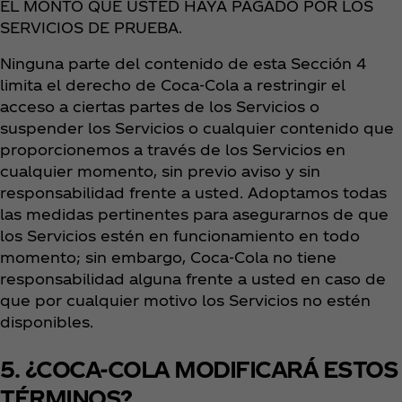
EL MONTO QUE USTED HAYA PAGADO POR LOS
SERVICIOS DE PRUEBA.
Ninguna parte del contenido de esta Sección 4
limita el derecho de Coca‑Cola a restringir el
acceso a ciertas partes de los Servicios o
suspender los Servicios o cualquier contenido que
proporcionemos a través de los Servicios en
cualquier momento, sin previo aviso y sin
responsabilidad frente a usted. Adoptamos todas
las medidas pertinentes para asegurarnos de que
los Servicios estén en funcionamiento en todo
momento; sin embargo, Coca‑Cola no tiene
responsabilidad alguna frente a usted en caso de
que por cualquier motivo los Servicios no estén
disponibles.
5. ¿COCA-COLA MODIFICARÁ ESTOS
TÉRMINOS?