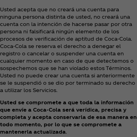
Usted acepta que no creará una cuenta para
ninguna persona distinta de usted, no creará una
cuenta con la intención de hacerse pasar por otra
persona ni falsificará ningún elemento de los
procesos de verificación de aptitud de Coca‑Cola.
Coca‑Cola se reserva el derecho a denegar el
registro o cancelar o suspender una cuenta en
cualquier momento en caso de que detectemos o
sospechemos que se han violado estos Términos.
Usted no puede crear una cuenta si anteriormente
se le suspendió o se dio por terminado su derecho
a utilizar los Servicios.
Usted se compromete a que toda la información
que envíe a Coca‑Cola será verídica, precisa y
completa y acepta conservarla de esa manera en
todo momento, por lo que se compromete a
mantenerla actualizada
.