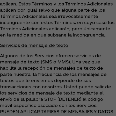
aplican. Estos Términos y los Términos Adicionales
aplican por igual salvo que alguna parte de los
Términos Adicionales sea irrevocablemente
incongruente con estos Términos, en cuyo caso los
Términos Adicionales aplicarán, pero únicamente
en la medida en que subsane la incongruencia.
Servicios de mensaje de texto
Algunos de los Servicios ofrecen servicios de
mensaje de texto (SMS o MMS). Una vez que
habilita la recepción de mensajes de texto de
parte nuestra, la frecuencia de los mensajes de
textos que le enviemos depende de sus
transacciones con nosotros. Usted puede salir de
los servicios de mensaje de texto mediante el
envío de la palabra STOP (DETENER) al código
móvil específico asociado con los Servicios.
PUEDEN APLICAR TARIFAS DE MENSAJES Y DATOS.