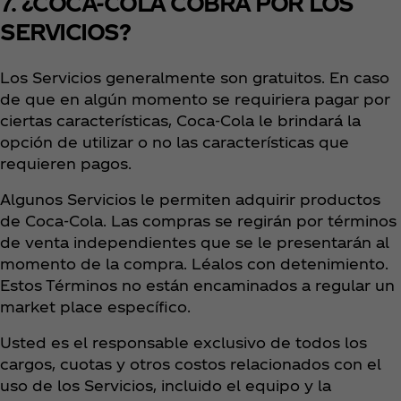
7. ¿COCA-COLA COBRA POR LOS
SERVICIOS?
Los Servicios generalmente son gratuitos. En caso
de que en algún momento se requiriera pagar por
ciertas características, Coca‑Cola le brindará la
opción de utilizar o no las características que
requieren pagos.
Algunos Servicios le permiten adquirir productos
de Coca‑Cola. Las compras se regirán por términos
de venta independientes que se le presentarán al
momento de la compra. Léalos con detenimiento.
Estos Términos no están encaminados a regular un
market place específico.
Usted es el responsable exclusivo de todos los
cargos, cuotas y otros costos relacionados con el
uso de los Servicios, incluido el equipo y la