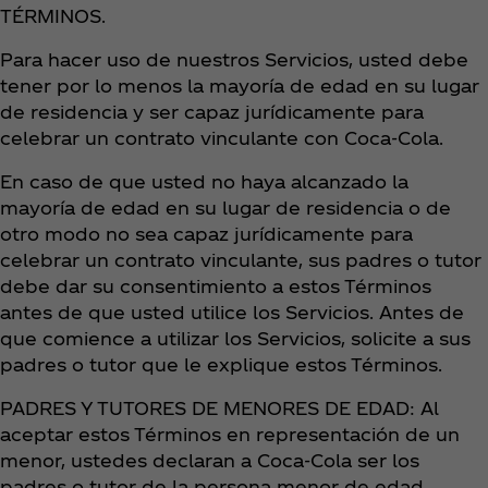
TÉRMINOS.
Para hacer uso de nuestros Servicios, usted debe
tener por lo menos la mayoría de edad en su lugar
de residencia y ser capaz jurídicamente para
celebrar un contrato vinculante con Coca‑Cola.
En caso de que usted no haya alcanzado la
mayoría de edad en su lugar de residencia o de
otro modo no sea capaz jurídicamente para
celebrar un contrato vinculante, sus padres o tutor
debe dar su consentimiento a estos Términos
antes de que usted utilice los Servicios. Antes de
que comience a utilizar los Servicios, solicite a sus
padres o tutor que le explique estos Términos.
PADRES Y TUTORES DE MENORES DE EDAD: Al
aceptar estos Términos en representación de un
menor, ustedes declaran a Coca‑Cola ser los
padres o tutor de la persona menor de edad,