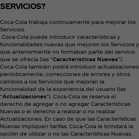
SERVICIOS?
Coca‑Cola trabaja continuamente para mejorar los
Servicios.
​ Coca‑Cola puede introducir características y
funcionalidades nuevas que mejoren los Servicios y
que anteriormente no formaban parte del servicio
que se ofrecía (las “
Características Nuevas
”).
Coca‑Cola también podrá introducir actualizaciones
periódicamente, correcciones de errores y otros
cambios a los Servicios que mejoran la
funcionalidad de la experiencia del usuario (las
“
Actualizaciones
"). Coca‑Cola se reserva el
derecho de agregar o no agregar Características
Nuevas o el derecho a realizar o no realizar
Actualizaciones. En caso de que las Características
Nuevas impliquen tarifas, Coca‑Cola le brindará la
opción de utilizar o no las Características Nuevas.