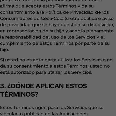
afirma que acepta estos Términos y da su
consentimiento a la Política de Privacidad de los
Consumidores de Coca‑Cola (u otra política o aviso
de privacidad que se haya puesto a su disposición)
en representación de su hijo y acepta plenamente
la responsabilidad del uso de los Servicios y el
cumplimiento de estos Términos por parte de su
hijo.
Si usted no es apto parta utilizar los Servicios o no
da su consentimiento a estos Términos, usted no
está autorizado para utilizar los Servicios.
3. ¿DÓNDE APLICAN ESTOS
TÉRMINOS?
Estos Términos rigen para los Servicios que se
vinculan o publican en las Aplicaciones.