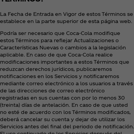
La Fecha de Entrada en Vigor de estos Términos se
establece en la parte superior de esta página web.
Podría ser necesario que Coca‑Cola modifique
estos Términos para reflejar Actualizaciones o
Características Nuevas o cambios a la legislación
aplicable. En caso de que Coca‑Cola realice
modificaciones importantes a estos Términos que
reduzcan derechos jurídicos, publicaremos
notificaciones en los Servicios y notificaremos
mediante correo electrónico a los usuarios a través
de las direcciones de correo electrónico
registradas en sus cuentas con por lo menos 30
(treinta) días de antelación. En caso de que usted
no esté de acuerdo con los Términos modificados,
deberá cancelar su cuenta y dejar de utilizar los
Servicios antes del final del periodo de notificación.
El uso continuado de los Servicios después del