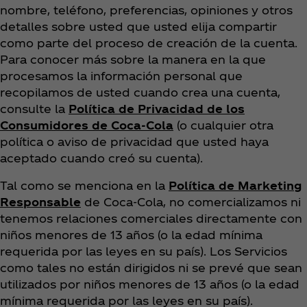
nombre, teléfono, preferencias, opiniones y otros
detalles sobre usted que usted elija compartir
como parte del proceso de creación de la cuenta.
Para conocer más sobre la manera en la que
procesamos la información personal que
recopilamos de usted cuando crea una cuenta,
consulte la
Política de Privacidad de los
Consumidores de Coca‑Cola
(o cualquier otra
política o aviso de privacidad que usted haya
aceptado cuando creó su cuenta).
Tal como se menciona en la
Política de Marketing
Responsable
de Coca‑Cola, no comercializamos ni
tenemos relaciones comerciales directamente con
niños menores de 13 años (o la edad mínima
requerida por las leyes en su país). Los Servicios
como tales no están dirigidos ni se prevé que sean
utilizados por niños menores de 13 años (o la edad
mínima requerida por las leyes en su país).