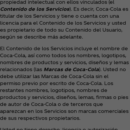
propiedad intelectual con ellos vinculados (el
Contenido de los Servicios
). Es decir, Coca‑Cola es
titular de los Servicios y tiene o cuenta con una
licencia para el Contenido de los Servicios y usted
es propietario de todo su Contenido del Usuario,
según se describe más adelante.
El Contenido de los Servicios incluye el nombre de
Coca‑Cola, así como todos los nombres, logotipos,
nombres de productos y servicios, diseños y lemas
relacionados (las
Marcas de Coca‑Cola
). Usted no
debe utilizar las Marcas de Coca‑Cola sin el
permiso previo por escrito de Coca‑Cola. Los
restantes nombres, logotipos, nombres de
productos y servicios, diseños, lemas, firmas o pies
de autor de Coca‑Cola o de terceros que
aparezcan en los Servicios son marcas comerciales
de sus respectivos propietarios.
Usted no tiene derecho, licencia o autorización