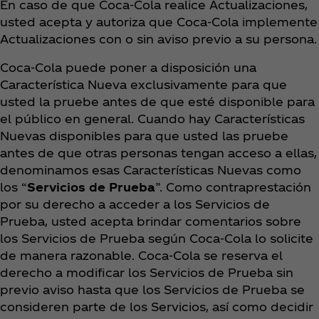
En caso de que Coca‑Cola realice Actualizaciones,
usted acepta y autoriza que Coca‑Cola implemente
Actualizaciones con o sin aviso previo a su persona.
Coca‑Cola puede poner a disposición una
Característica Nueva exclusivamente para que
usted la pruebe antes de que esté disponible para
el público en general. Cuando hay Características
Nuevas disponibles para que usted las pruebe
antes de que otras personas tengan acceso a ellas,
denominamos esas Características Nuevas como
los “
Servicios de Prueba
”. Como contraprestación
por su derecho a acceder a los Servicios de
Prueba, usted acepta brindar comentarios sobre
los Servicios de Prueba según Coca‑Cola lo solicite
de manera razonable. Coca‑Cola se reserva el
derecho a modificar los Servicios de Prueba sin
previo aviso hasta que los Servicios de Prueba se
consideren parte de los Servicios, así como decidir