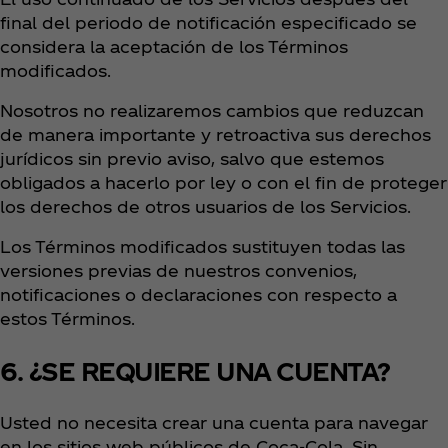
final del periodo de notificación especificado se
considera la aceptación de los Términos
modificados.
Nosotros no realizaremos cambios que reduzcan
de manera importante y retroactiva sus derechos
jurídicos sin previo aviso, salvo que estemos
obligados a hacerlo por ley o con el fin de proteger
los derechos de otros usuarios de los Servicios.
Los Términos modificados sustituyen todas las
versiones previas de nuestros convenios,
notificaciones o declaraciones con respecto a
estos Términos.
6. ¿SE REQUIERE UNA CUENTA?
Usted no necesita crear una cuenta para navegar
en los sitios web públicos de Coca‑Cola. Sin