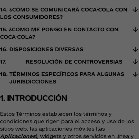
14. ¿CÓMO SE COMUNICARÁ COCA-COLA CON
LOS CONSUMIDORES?
15. ¿CÓMO ME PONGO EN CONTACTO CON
COCA-COLA?
16. DISPOSICIONES DIVERSAS
17.
RESOLUCIÓN DE CONTROVERSIAS
18.
TÉRMINOS ESPECÍFICOS PARA ALGUNAS
JURISDICCIONES
1. INTRODUCCIÓN
Estos Términos establecen los términos y
condiciones que rigen para el acceso y uso de los
sitios web, las aplicaciones móviles (las
Aplicaciones
), widgets y otros servicios en línea y