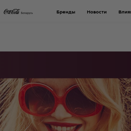
Бренды
Новости
Влия