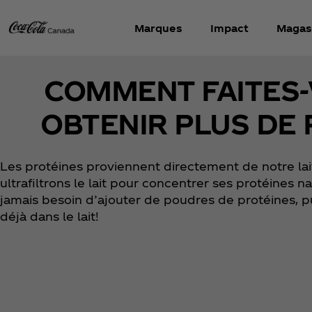
Marques
Impact
Magas
COMMENT FAITES
OBTENIR PLUS DE 
Les protéines proviennent directement de notre lai
ultrafiltrons le lait pour concentrer ses protéines 
jamais besoin d’ajouter de poudres de protéines, p
déjà dans le lait!