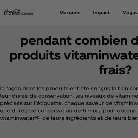
Marques
Impact
Magas
pendant combien d
produits vitaminwater
frais?
la façon dont les produits ont été conçus fait en 
leur durée de conservation, les niveaux de vitamin
précisés sur l’étiquette. chaque saveur de vitaminw
une durée de conservation de 6 mois. pour obtenir l
vitaminwaterᴹᴰ, de leurs ingrédients et de leurs bien