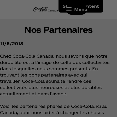
Skip to content
Menu
Nos Partenaires
11/6/2018
Chez Coca‑Cola Canada, nous savons que notre
durabilité est à l’image de celle des collectivités
dans lesquelles nous sommes présents. En
trouvant les bons partenaires avec qui
travailler, Coca‑Cola souhaite rendre ces
collectivités plus heureuses et plus durables
actuellement et dans l’avenir.
Voici les partenaires phares de Coca‑Cola, ici au
Canada, pour nous aider à changer les choses