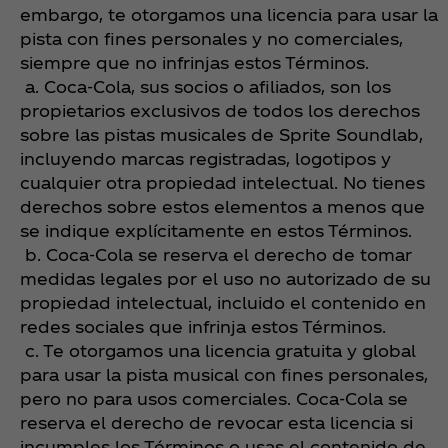
embargo, te otorgamos una licencia para usar la
pista con fines personales y no comerciales,
siempre que no infrinjas estos Términos.
a. Coca‑Cola, sus socios o afiliados, son los
propietarios exclusivos de todos los derechos
sobre las pistas musicales de Sprite Soundlab,
incluyendo marcas registradas, logotipos y
cualquier otra propiedad intelectual. No tienes
derechos sobre estos elementos a menos que
se indique explícitamente en estos Términos.
b. Coca‑Cola se reserva el derecho de tomar
medidas legales por el uso no autorizado de su
propiedad intelectual, incluido el contenido en
redes sociales que infrinja estos Términos.
c. Te otorgamos una licencia gratuita y global
para usar la pista musical con fines personales,
pero no para usos comerciales. Coca‑Cola se
reserva el derecho de revocar esta licencia si
incumples los Términos o usas el contenido de