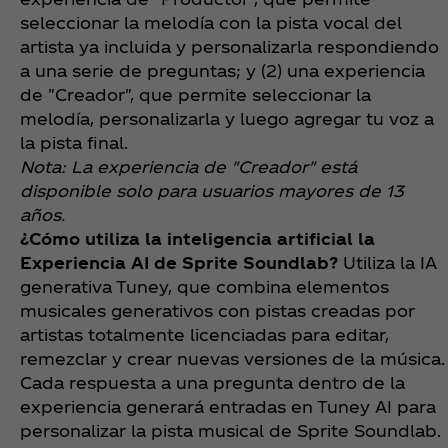
seleccionar la melodía con la pista vocal del
artista ya incluida y personalizarla respondiendo
a una serie de preguntas; y (2) una experiencia
de "Creador", que permite seleccionar la
melodía, personalizarla y luego agregar tu voz a
la pista final.
Nota: La experiencia de "Creador" está
disponible solo para usuarios mayores de 13
años.
¿Cómo utiliza la inteligencia artificial la
Experiencia AI de Sprite Soundlab?
Utiliza la IA
generativa Tuney, que combina elementos
musicales generativos con pistas creadas por
artistas totalmente licenciadas para editar,
remezclar y crear nuevas versiones de la música.
Cada respuesta a una pregunta dentro de la
experiencia generará entradas en Tuney AI para
personalizar la pista musical de Sprite Soundlab.