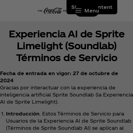
Skip to content
Menu
Experiencia AI de Sprite
Limelight (Soundlab)
Términos de Servicio
Fecha de entrada en vigor: 27 de octubre de
2024
Gracias por interactuar con la experiencia de
inteligencia artificial Sprite Soundlab (la Experiencia
AI de Sprite Limelight).
Introducción
. Estos Términos de Servicio para
Usuarios de la Experiencia AI de Sprite Soundlab
(Términos de Sprite Soundlab AI) se aplican al