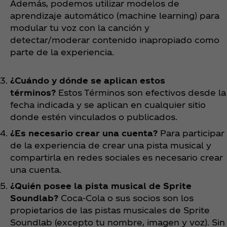
Además, podemos utilizar modelos de
aprendizaje automático (machine learning) para
modular tu voz con la canción y
detectar/moderar contenido inapropiado como
parte de la experiencia.
¿Cuándo y dónde se aplican estos
términos?
Estos Términos son efectivos desde la
fecha indicada y se aplican en cualquier sitio
donde estén vinculados o publicados.
¿Es necesario crear una cuenta?
Para participar
de la experiencia de crear una pista musical y
compartirla en redes sociales es necesario crear
una cuenta.
¿Quién posee la pista musical de Sprite
Soundlab?
Coca‑Cola o sus socios son los
propietarios de las pistas musicales de Sprite
Soundlab (excepto tu nombre, imagen y voz). Sin