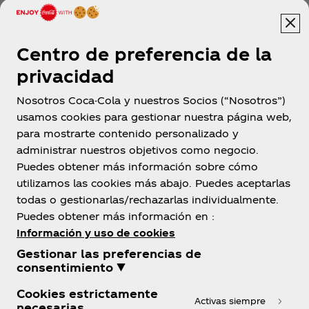
Centro de preferencia de la
privacidad
Nosotros Coca-Cola y nuestros Socios (“Nosotros”)
Chile
usamos cookies para gestionar nuestra página web,
para mostrarte contenido personalizado y
administrar nuestros objetivos como negocio.
Puedes obtener más información sobre cómo
Nosotros
utilizamos las cookies más abajo. Puedes aceptarlas
todas o gestionarlas/rechazarlas individualmente.
Puedes obtener más información en :
Información y uso de cookies
Gestionar las preferencias de
¿Necesitas ayuda?
consentimiento ▼
Cookies estrictamente
Activas siempre
necesarias