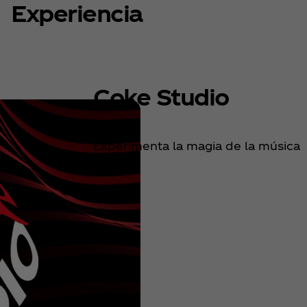
Experiencia
Coke Studio
Experimenta la magia de la música