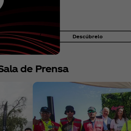
Descúbrelo
Sala de Prensa