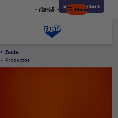
Skip to content
Menu
Fanta
Productos