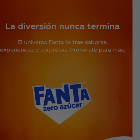
La diversión nunca termina
El universo Fanta te trae sabores,
experiencias y sorpresas. Prepárate para más.