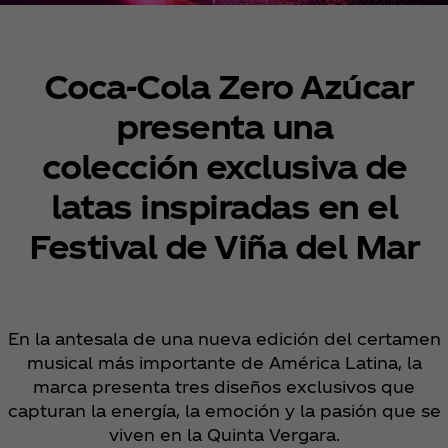
Coca‑Cola Zero Azúcar
presenta una
colección exclusiva de
latas inspiradas en el
Festival de Viña del Mar
En la antesala de una nueva edición del certamen
musical más importante de América Latina, la
marca presenta tres diseños exclusivos que
capturan la energía, la emoción y la pasión que se
viven en la Quinta Vergara.