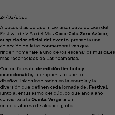
24/02/2026
A pocos días de que inicie una nueva edición del
Festival de Viña del Mar,
Coca‑Cola Zero Azúcar,
auspiciador oficial del evento
, presenta una
colección de latas conmemorativas que
rinden homenaje a uno de los escenarios musicales
más reconocidos de Latinoamérica.
Con un formato
de edición limitada y
coleccionable
, la propuesta reúne tres
diseños únicos inspirados en la energía y la
diversión que definen cada jornada del
Festival
,
junto al entusiasmo del público que año a año
convierte a la
Quinta Vergara
en
una plataforma de alcance global.