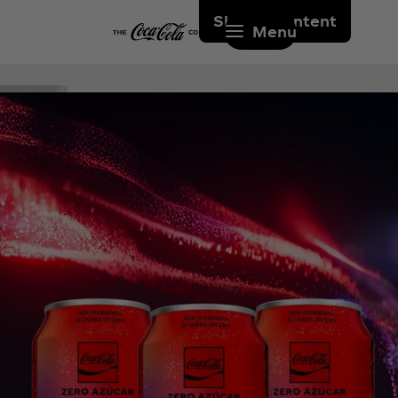
Skip to content
Menu