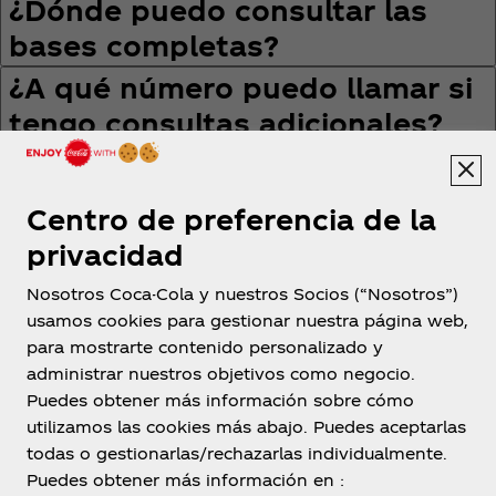
¿Dónde puedo consultar las
bases completas?
¿A qué número puedo llamar si
tengo consultas adicionales?
Centro de preferencia de la
privacidad
Nosotros Coca-Cola y nuestros Socios (“Nosotros”)
Chile
usamos cookies para gestionar nuestra página web,
para mostrarte contenido personalizado y
administrar nuestros objetivos como negocio.
Puedes obtener más información sobre cómo
Nosotros
utilizamos las cookies más abajo. Puedes aceptarlas
todas o gestionarlas/rechazarlas individualmente.
Puedes obtener más información en :