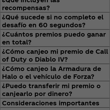
recompensas?
¿Qué sucede si no completo el
desafío en 60 segundos?
¿Cuántos premios puedo ganar
en total?
¿Cómo canjeo mi premio de Call
of Duty o Diablo IV?
¿Cómo canjeo la Armadura de
Halo o el vehículo de Forza?
¿Puedo transferir mi premio o
canjearlo por dinero?
Consideraciones importantes