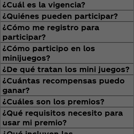
¿Cuál es la vigencia?
¿Quiénes pueden participar?
¿Cómo me registro para
participar?
¿Cómo participo en los
minijuegos?
¿De qué tratan los mini juegos?
¿Cuántas recompensas puedo
ganar?
¿Cuáles son los premios?
¿Qué requisitos necesito para
usar mi premio?
¿Qué incluyen las