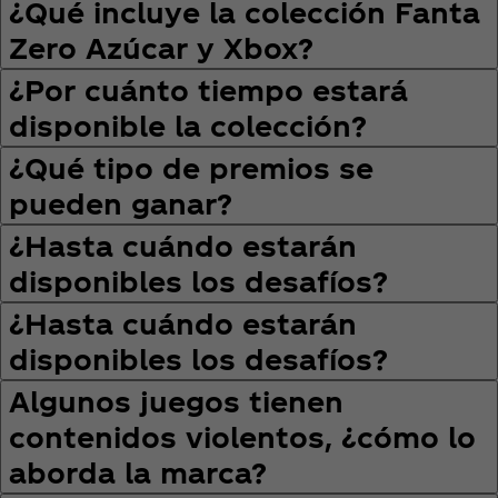
¿Qué incluye la colección Fanta
Zero Azúcar y Xbox?
¿Por cuánto tiempo estará
disponible la colección?
¿Qué tipo de premios se
pueden ganar?
¿Hasta cuándo estarán
disponibles los desafíos?
¿Hasta cuándo estarán
disponibles los desafíos?
Algunos juegos tienen
contenidos violentos, ¿cómo lo
aborda la marca?