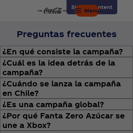
Skip to content
Menu
Preguntas frecuentes
¿En qué consiste la campaña?
¿Cuál es la idea detrás de la
campaña?
¿Cuándo se lanza la campaña
en Chile?
¿Es una campaña global?
¿Por qué Fanta Zero Azúcar se
une a Xbox?