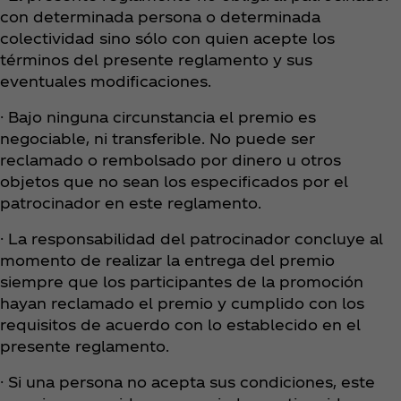
con determinada persona o determinada
colectividad sino sólo con quien acepte los
términos del presente reglamento y sus
eventuales modificaciones.
· Bajo ninguna circunstancia el premio es
negociable, ni transferible. No puede ser
reclamado o rembolsado por dinero u otros
objetos que no sean los especificados por el
patrocinador en este reglamento.
· La responsabilidad del patrocinador concluye al
momento de realizar la entrega del premio
siempre que los participantes de la promoción
hayan reclamado el premio y cumplido con los
requisitos de acuerdo con lo establecido en el
presente reglamento.
· Si una persona no acepta sus condiciones, este