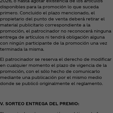
2026, o hasta agotar existencia de los artículos
disponibles para la promoción lo que suceda
primero. Concluido el plazo mencionado, el
propietario del punto de venta deberá retirar el
material publicitario correspondiente a la
promoción, el patrocinador no reconocerá ninguna
entrega de artículos ni tendrá obligación alguna
con ningún participante de la promoción una vez
terminada la misma.
El patrocinador se reserva el derecho de modificar
en cualquier momento el plazo de vigencia de la
promoción, con el sólo hecho de comunicarlo
mediante una publicación por el mismo medio
donde se publicó originalmente el reglamento.
V. SORTEO ENTREGA DEL PREMIO: