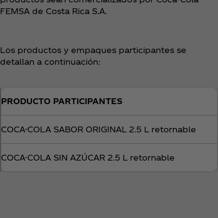
FEMSA de Costa Rica S.A.
Los productos y empaques participantes se
detallan a continuación:
PRODUCTO PARTICIPANTES
COCA-COLA SABOR ORIGINAL 2.5 L retornable
COCA-COLA SIN AZÚCAR 2.5 L retornable