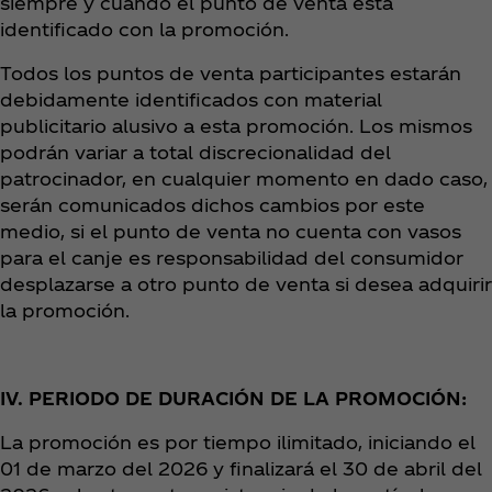
siempre y cuando el punto de venta está
identificado con la promoción.
Todos los puntos de venta participantes estarán
debidamente identificados con material
publicitario alusivo a esta promoción. Los mismos
podrán variar a total discrecionalidad del
patrocinador, en cualquier momento en dado caso,
serán comunicados dichos cambios por este
medio, si el punto de venta no cuenta con vasos
para el canje es responsabilidad del consumidor
desplazarse a otro punto de venta si desea adquirir
la promoción.
IV. PERIODO DE DURACIÓN DE LA PROMOCIÓN:
La promoción es por tiempo ilimitado, iniciando el
01 de marzo del 2026 y finalizará el 30 de abril del