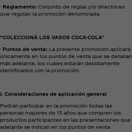
·
Reglamento:
Conjunto de reglas y/o directrices
que regulan la promoción denominada
“COLECCIONÁ LOS VASOS COCA-COLA”
·
Puntos de venta:
La presente promoción aplicará
únicamente en los puntos de venta que se detallan
más adelante, los cuales estarán debidamente
identificados con la promoción.
I. Consideraciones de aplicación general
Podrán participar en la promoción todas las
personas mayores de 13 años que compren los
productos participantes en las presentaciones que
adelante se indican en los puntos de venta