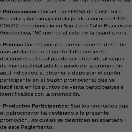
·
Patrocinador:
Coca‑Cola FEMSA de Costa Rica
Sociedad, Anónima; cédula jurídica número 3-101-
005212 con domicilio en San José: Calle Blancos de
Goicoechea, 150 metros al este de la guardia rural.
·
Premio:
Corresponde al premio que se describe
más adelante, en el punto II del presente
documento, el cual puede ser obtenido al seguir
de manera detallada los pasos de la promoción
aquí indicados, al obtener y depositar el cupón
participante en el buzón promocional que se
habilitará en los puntos de venta participantes e
identificados con la promoción.
·
Productos Participantes:
Son los productos que
el patrocinador ha destinado a la presente
promoción, los cuales se describen en apartado I
de este Reglamento.