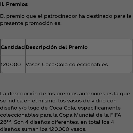
II. Premios
El premio que el patrocinador ha destinado para la
presente promoción es:
Cantidad
Descripción del Premio
120.000
Vasos Coca‑Cola coleccionables
La descripción de los premios anteriores es la que
se indica en el mismo, los vasos de vidrio con
diseño y/o logo de Coca‑Cola, específicamente
coleccionables para la Copa Mundial de la FIFA
26™. Son 4 diseños diferentes, en total los 4
diseños suman los 120.000 vasos.