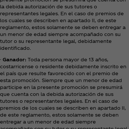
la debida autorización de sus tutores o
representantes legales. En el caso de premios de
los cuales se describen en apartado II, de este
reglamento, estos solamente se deben entregar a
un menor de edad siempre acompañado con su
tutor o su representante legal, debidamente
identificado.
·
Ganador:
Toda persona mayor de 13 años,
costarricense o residente debidamente inscrito en
el país que resulte favorecido con el premio de
esta promoción. Siempre que un menor de edad
participe en la presente promoción se presumirá
que cuenta con la debida autorización de sus
tutores o representantes legales. En el caso de
premios de los cuales se describen en apartado II,
de este reglamento, estos solamente se deben
entregar a un menor de edad siempre
acompañado con su tutor o su representante legal.