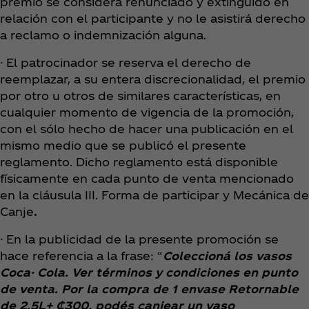
premio se considera renunciado y extinguido en
relación con el participante y no le asistirá derecho
a reclamo o indemnización alguna.
· El patrocinador se reserva el derecho de
reemplazar, a su entera discrecionalidad, el premio
por otro u otros de similares características, en
cualquier momento de vigencia de la promoción,
con el sólo hecho de hacer una publicación en el
mismo medio que se publicó el presente
reglamento. Dicho reglamento está disponible
físicamente en cada punto de venta mencionado
en la cláusula III. Forma de participar y Mecánica de
Canje
.
· En la publicidad de la presente promoción se
hace referencia a la frase: “
Coleccioná los vasos
Coca- Cola. Ver términos y condiciones en punto
de venta. Por la compra de 1 envase Retornable
de 2.5L+ ₵300, podés canjear un vaso