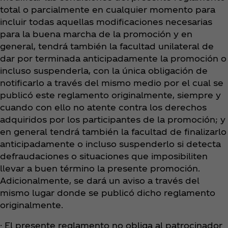
total o parcialmente en cualquier momento para
incluir todas aquellas modificaciones necesarias
para la buena marcha de la promoción y en
general, tendrá también la facultad unilateral de
dar por terminada anticipadamente la promoción o
incluso suspenderla, con la única obligación de
notificarlo a través del mismo medio por el cual se
publicó este reglamento originalmente, siempre y
cuando con ello no atente contra los derechos
adquiridos por los participantes de la promoción; y
en general tendrá también la facultad de finalizarlo
anticipadamente o incluso suspenderlo si detecta
defraudaciones o situaciones que imposibiliten
llevar a buen término la presente promoción.
Adicionalmente, se dará un aviso a través del
mismo lugar donde se publicó dicho reglamento
originalmente.
· El presente reglamento no obliga al patrocinador