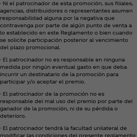
· Ni el patrocinador de esta promoción, sus filiales,
agencias, distribuidores o representantes asumen
responsabilidad alguna por la negativa que
contravenga por parte de algún punto de venta a
lo establecido en este Reglamento o bien cuando
se solicite participación posterior al vencimiento
del plazo promocional.
· El patrocinador no es responsable en ninguna
medida por ningún eventual gasto en que deba
incurrir un destinatario de la promoción para
participar y/o aceptar el premio.
· El patrocinador de la promoción no es
responsable del mal uso del premio por parte del
ganador de la promoción, ni de su pérdida o
deterioro.
· El patrocinador tendrá la facultad unilateral de
modificar las condiciones del presente reglamento