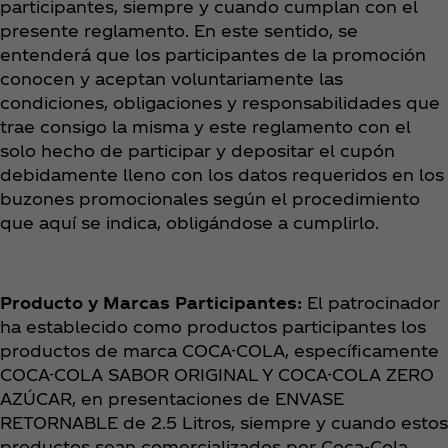
participantes, siempre y cuando cumplan con el
presente reglamento. En este sentido, se
entenderá que los participantes de la promoción
conocen y aceptan voluntariamente las
condiciones, obligaciones y responsabilidades que
trae consigo la misma y este reglamento con el
solo hecho de participar y depositar el cupón
debidamente lleno con los datos requeridos en los
buzones promocionales según el procedimiento
que aquí se indica, obligándose a cumplirlo.
Producto y Marcas Participantes:
El patrocinador
ha establecido como productos participantes los
productos de marca COCA-COLA, específicamente
COCA-COLA SABOR ORIGINAL Y COCA-COLA ZERO
AZÚCAR, en presentaciones de ENVASE
RETORNABLE de 2.5 Litros, siempre y cuando estos
productos sean comercializados por Coca‑Cola