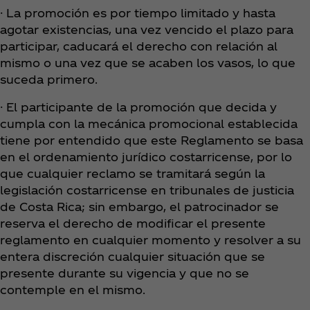
· La promoción es por tiempo limitado y hasta
agotar existencias, una vez vencido el plazo para
participar, caducará el derecho con relación al
mismo o una vez que se acaben los vasos, lo que
suceda primero.
· El participante de la promoción que decida y
cumpla con la mecánica promocional establecida
tiene por entendido que este Reglamento se basa
en el ordenamiento jurídico costarricense, por lo
que cualquier reclamo se tramitará según la
legislación costarricense en tribunales de justicia
de Costa Rica; sin embargo, el patrocinador se
reserva el derecho de modificar el presente
reglamento en cualquier momento y resolver a su
entera discreción cualquier situación que se
presente durante su vigencia y que no se
contemple en el mismo.