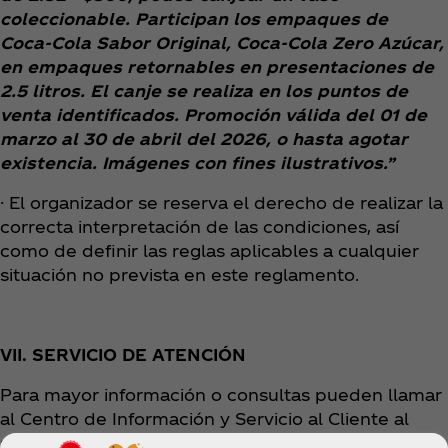
coleccionable. Participan los empaques de
Coca‑Cola Sabor Original, Coca‑Cola Zero Azúcar,
en empaques retornables en presentaciones de
2.5 litros. El canje se realiza en los puntos de
venta identificados. Promoción válida del 01 de
marzo al 30 de abril del 2026, o hasta agotar
existencia. Imágenes con fines ilustrativos.”
· El organizador se reserva el derecho de realizar la
correcta interpretación de las condiciones, así
como de definir las reglas aplicables a cualquier
situación no prevista en este reglamento.
VII. SERVICIO DE ATENCIÓN
Para mayor información o consultas pueden llamar
al Centro de Información y Servicio al Cliente al
siguiente número telefónico 800 - 7436774 dentro