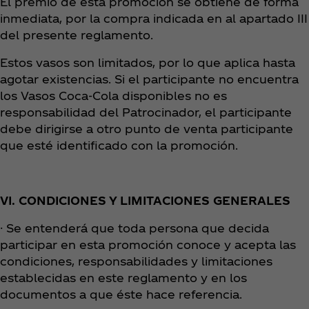
El premio de esta promoción se obtiene de forma
inmediata, por la compra indicada en al apartado III
del presente reglamento.
Estos vasos son limitados, por lo que aplica hasta
agotar existencias. Si el participante no encuentra
los Vasos Coca‑Cola disponibles no es
responsabilidad del Patrocinador, el participante
debe dirigirse a otro punto de venta participante
que esté identificado con la promoción.
VI. CONDICIONES Y LIMITACIONES GENERALES
· Se entenderá que toda persona que decida
participar en esta promoción conoce y acepta las
condiciones, responsabilidades y limitaciones
establecidas en este reglamento y en los
documentos a que éste hace referencia.