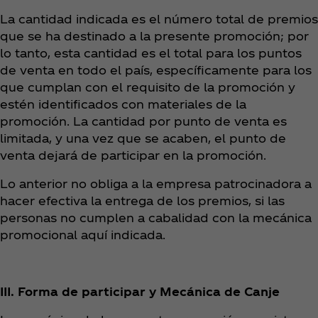
La cantidad indicada es el número total de premios
que se ha destinado a la presente promoción; por
lo tanto, esta cantidad es el total para los puntos
de venta en todo el país, específicamente para los
que cumplan con el requisito de la promoción y
estén identificados con materiales de la
promoción. La cantidad por punto de venta es
limitada, y una vez que se acaben, el punto de
venta dejará de participar en la promoción.
Lo anterior no obliga a la empresa patrocinadora a
hacer efectiva la entrega de los premios, si las
personas no cumplen a cabalidad con la mecánica
promocional aquí indicada.
III. Forma de participar y Mecánica de Canje