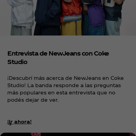
Entrevista de NewJeans con Coke
Studio
¡Descubrí más acerca de NewJeans en Coke
Studio! La banda responde a las preguntas
más populares en esta entrevista que no
podés dejar de ver.
¡Ir ahora!