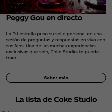
MOMENTOS DE MAGIA
Peggy Gou en directo
La DJ estrella puso su sello personal en una
sesión de preguntas y respuestas en vivo con
sus fans. Una de las muchas experiencias
exclusivas que solo, Coke Studio, te puede
traer.
Saber más
La lista de Coke Studio