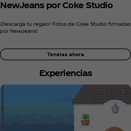
NewJeans por Coke Studio
¡Descargá tu regalo! Fotos de Coke Studio firmadas
por NewJeans!
Tenelas ahora
Experiencias