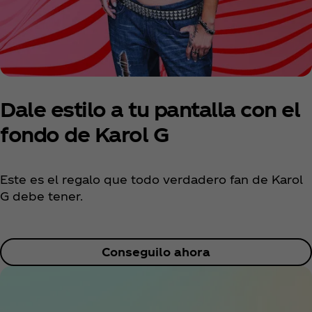
Dale estilo a tu pantalla con el
fondo de Karol G
Este es el regalo que todo verdadero fan de Karol
G debe tener.
Conseguilo ahora