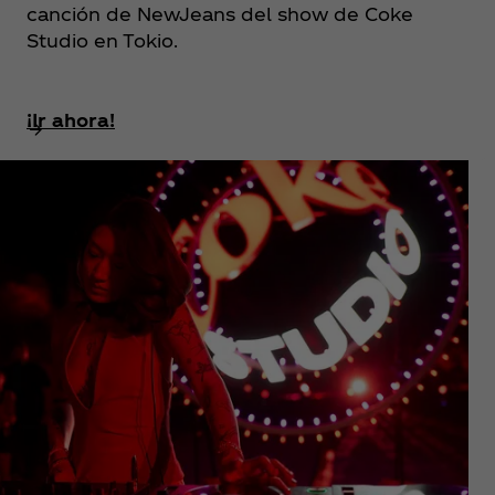
canción de NewJeans del show de Coke
Studio en Tokio.
¡Ir ahora!