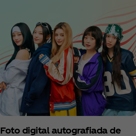
Foto digital autografiada de