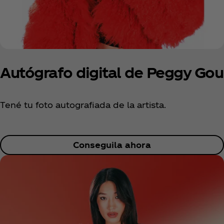
Autógrafo digital de Peggy Gou
Tené tu foto autografiada de la artista.
Conseguila ahora