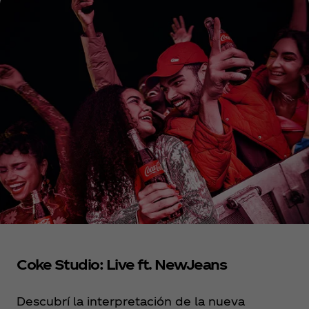
Coke Studio: Live ft. NewJeans
Descubrí la interpretación de la nueva