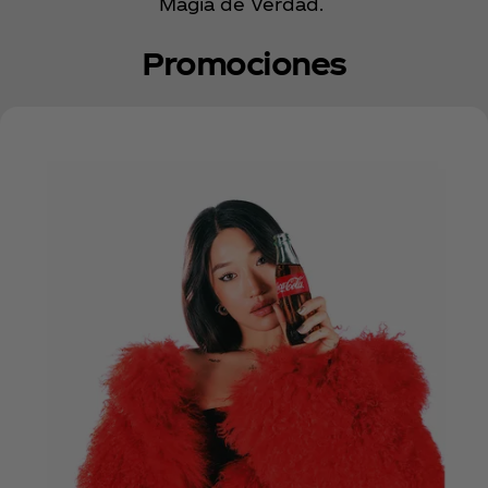
Magia de Verdad.
Promociones