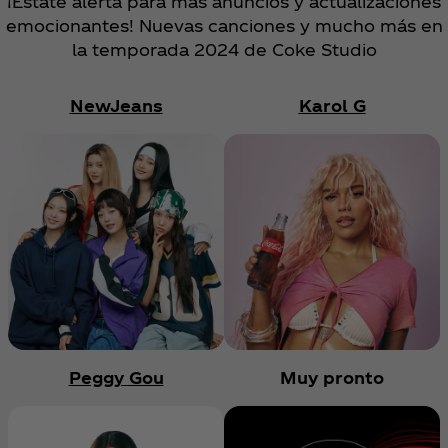
¡Estate alerta para más anuncios y actualizaciones
emocionantes! Nuevas canciones y mucho más en
la temporada 2024 de Coke Studio
NewJeans
Karol G
Peggy Gou
Muy pronto