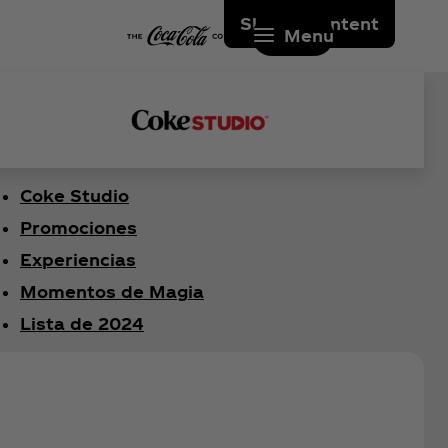
Skip to content
Menu
Coke Studio
Promociones
Experiencias
Momentos de Magia
Lista de 2024