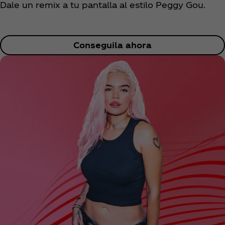
Dale un remix a tu pantalla al estilo Peggy Gou.
Conseguila ahora