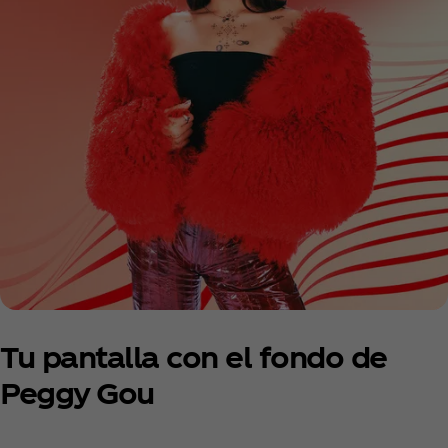
Tu pantalla con el fondo de
Peggy Gou