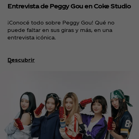
Entrevista de Peggy Gou en Coke Studio
¡Conocé todo sobre Peggy Gou! Qué no
puede faltar en sus giras y más, en una
entrevista icónica.
Descubrir