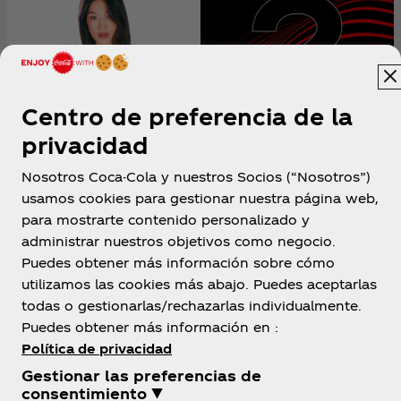
Centro de preferencia de la
privacidad
Nosotros Coca-Cola y nuestros Socios (“Nosotros”)
usamos cookies para gestionar nuestra página web,
para mostrarte contenido personalizado y
administrar nuestros objetivos como negocio.
Puedes obtener más información sobre cómo
utilizamos las cookies más abajo. Puedes aceptarlas
Costa Rica
todas o gestionarlas/rechazarlas individualmente.
Puedes obtener más información en :
Política de privacidad
Gestionar las preferencias de
Sobre Nosotros
consentimiento ▼