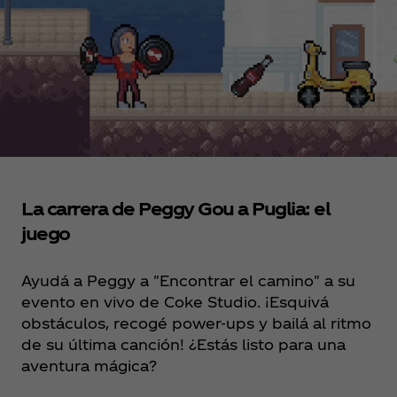
La carrera de Peggy Gou a Puglia: el
juego
Ayudá a Peggy a "Encontrar el camino" a su
evento en vivo de Coke Studio. ¡Esquivá
obstáculos, recogé power-ups y bailá al ritmo
de su última canción! ¿Estás listo para una
aventura mágica?