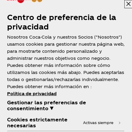
Centro de preferencia de la
privacidad
Nosotros Coca-Cola y nuestros Socios (“Nosotros”)
usamos cookies para gestionar nuestra página web,
para mostrarte contenido personalizado y
administrar nuestros objetivos como negocio.
Puedes obtener más información sobre cómo
utilizamos las cookies más abajo. Puedes aceptarlas
Costa Rica
todas o gestionarlas/rechazarlas individualmente.
Puedes obtener más información en :
Política de privacidad
Gestionar las preferencias de
Sobre Nosotros
consentimiento ▼
Cookies estrictamente
Activas siempre
necesarias