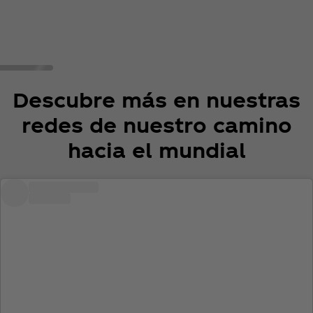
Descubre más en nuestras
redes de nuestro camino
hacia el mundial