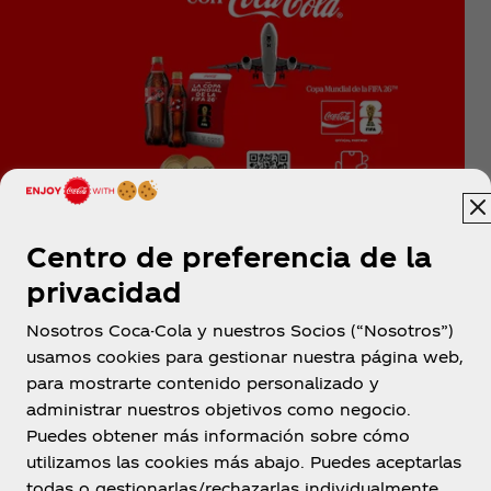
Centro de preferencia de la
privacidad
Nosotros Coca-Cola y nuestros Socios (“Nosotros”)
usamos cookies para gestionar nuestra página web,
para mostrarte contenido personalizado y
administrar nuestros objetivos como negocio.
Puedes obtener más información sobre cómo
utilizamos las cookies más abajo. Puedes aceptarlas
Costa Rica
todas o gestionarlas/rechazarlas individualmente.