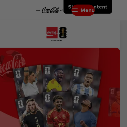
Skip to content
Menu