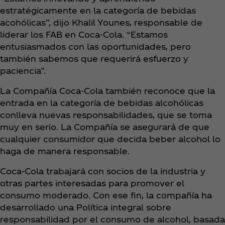
estratégicamente en la categoría de bebidas
acohólicas”, dijo Khalil Younes, responsable de
liderar los FAB en Coca‑Cola. “Estamos
entusiasmados con las oportunidades, pero
también sabemos que requerirá esfuerzo y
paciencia”.
La Compañía Coca‑Cola también reconoce que la
entrada en la categoría de bebidas alcohólicas
conlleva nuevas responsabilidades, que se toma
muy en serio. La Compañía se asegurará de que
cualquier consumidor que decida beber alcohol lo
haga de manera responsable.
Coca‑Cola trabajará con socios de la industria y
otras partes interesadas para promover el
consumo moderado. Con ese fin, la compañía ha
desarrollado una Política integral sobre
responsabilidad por el consumo de alcohol, basada