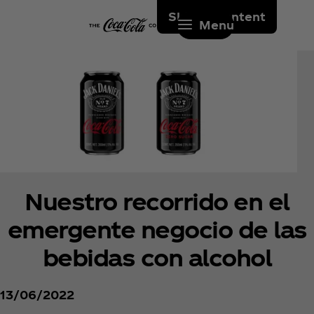
Skip to content
Menu
Nuestro recorrido en el
emergente negocio de las
bebidas con alcohol
13/06/2022