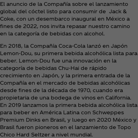
El anuncio de la Compañía sobre el lanzamiento
global del cóctel listo para consumir de Jack &
Coke, con un desembarco inaugural en México a
fines de 2022, nos invita repasar nuestro camino
en la categoría de bebidas con alcohol.
En 2018, la Compañía Coca‑Cola lanzó en Japón
Lemon-Dou, su primera bebida alcohólica lista para
beber. Lemon-Dou fue una innovación en la
categoría de bebidas Chu-Hai de rápido
crecimiento en Japón, y la primera entrada de la
Compañía en el mercado de bebidas alcohólicas
desde fines de la década de 1970, cuando era
propietaria de una bodega de vinos en California.
En 2019 lanzamos la primera bebida alcohólica lista
para beber en América Latina con Schweppes
Premium Dinks en Brasil, y luego en 2020 México y
Brasil fueron pioneros en el lanzamiento de Topo
Chico Hard Seltzer a nivel mundial.