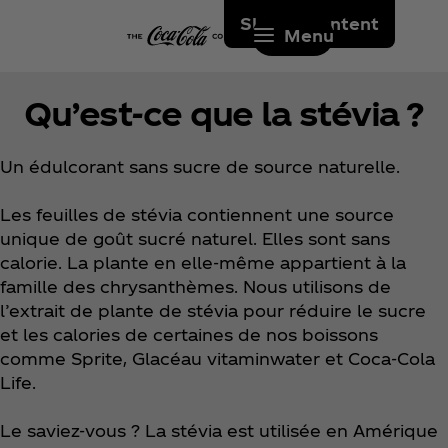
Skip to content
Menu
Qu’est-ce que la stévia ?
Un édulcorant sans sucre de source naturelle.
Les feuilles de stévia contiennent une source
unique de goût sucré naturel. Elles sont sans
calorie. La plante en elle-même appartient à la
famille des chrysanthèmes. Nous utilisons de
l’extrait de plante de stévia pour réduire le sucre
et les calories de certaines de nos boissons
comme Sprite, Glacéau vitaminwater et Coca‑Cola
Life.
Le saviez-vous ? La stévia est utilisée en Amérique