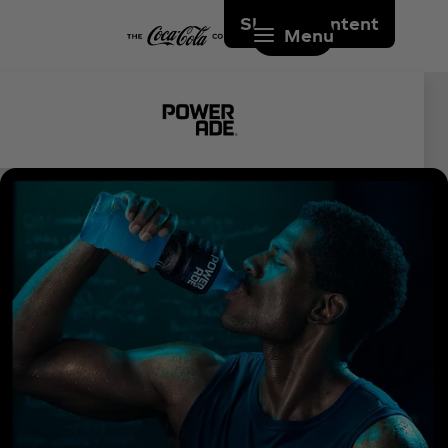
Skip to content
Menu