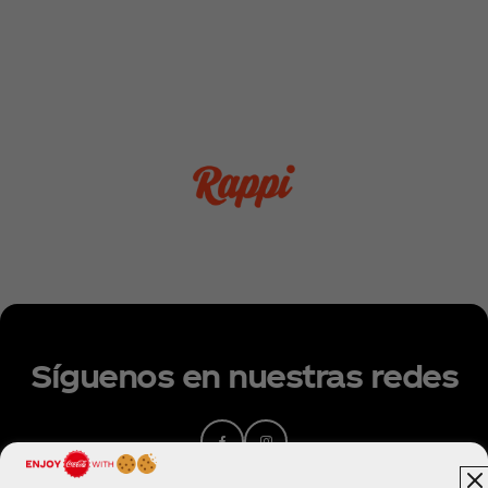
Síguenos en nuestras redes