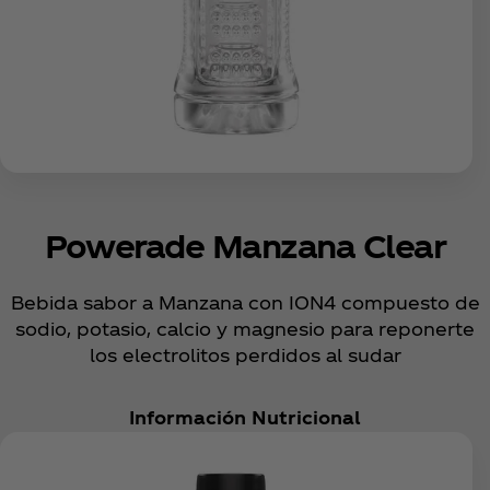
Powerade Manzana Clear
Bebida sabor a Manzana con ION4 compuesto de
sodio, potasio, calcio y magnesio para reponerte
los electrolitos perdidos al sudar
Información Nutricional