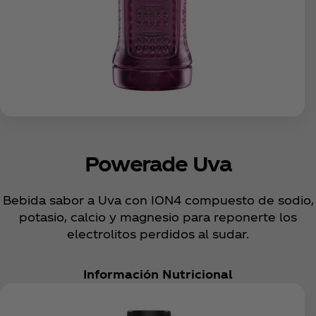
Powerade Uva
Bebida sabor a Uva con ION4 compuesto de sodio,
potasio, calcio y magnesio para reponerte los
electrolitos perdidos al sudar.
Información Nutricional