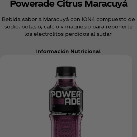
Powerade Citrus Maracuyá
Bebida sabor a Maracuyá con ION4 compuesto de
sodio, potasio, calcio y magnesio para reponerte
los electrolitos perdidos al sudar.
Información Nutricional