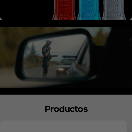
Productos