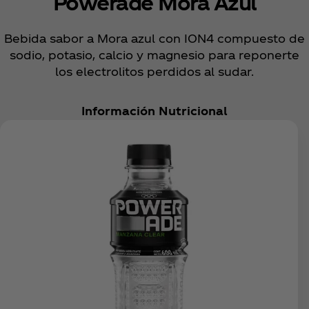
Powerade Mora Azul
Bebida sabor a Mora azul con ION4 compuesto de
sodio, potasio, calcio y magnesio para reponerte
los electrolitos perdidos al sudar.
Información Nutricional