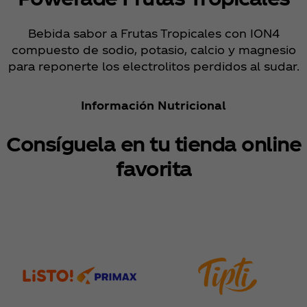
Bebida sabor a Frutas Tropicales con ION4
compuesto de sodio, potasio, calcio y magnesio
para reponerte los electrolitos perdidos al sudar.
Información Nutricional
Consíguela en tu tienda online
favorita