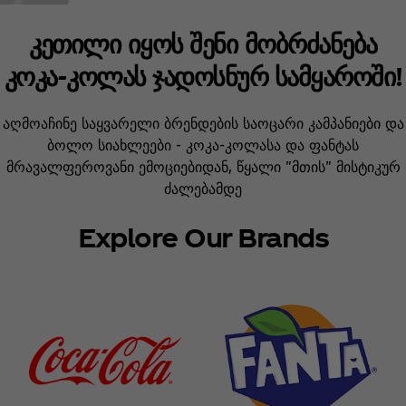
კეთილი იყოს შენი მობრძანება
კოკა-კოლას ჯადოსნურ სამყაროში!
აღმოაჩინე საყვარელი ბრენდების საოცარი კამპანიები და
ბოლო სიახლეები - კოკა-კოლასა და ფანტას
მრავალფეროვანი ემოციებიდან, წყალი "მთის" მისტიკურ
ძალებამდე
Explore Our Brands