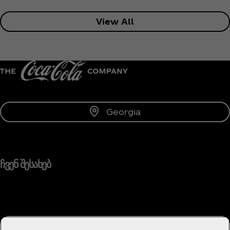
View All
Georgia
ჩვენ შესახებ
გჭირდებათ დახმარება?