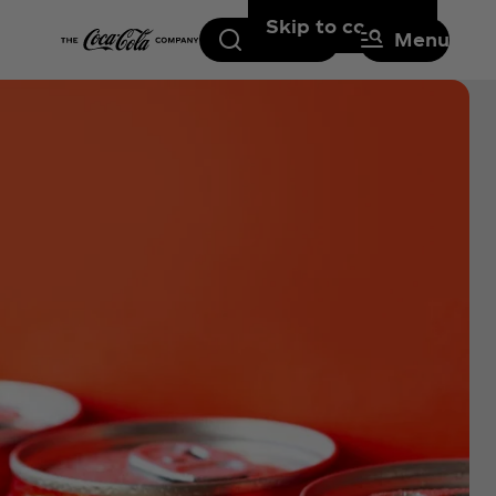
Skip to content
Search
Menu