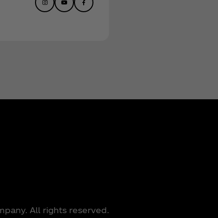
any. All rights reserved.