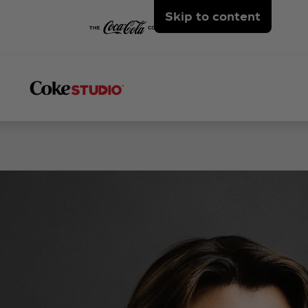
Skip to content