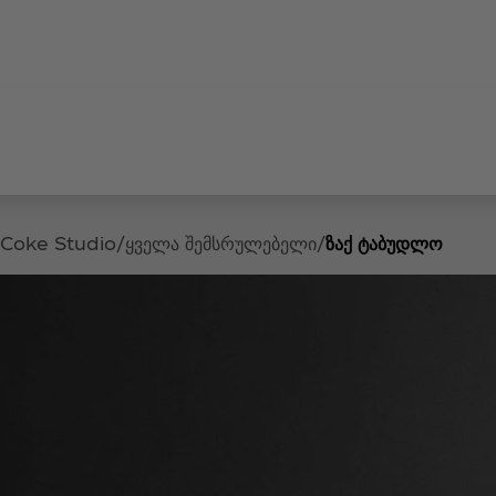
Coke Studio
ყველა შემსრულებელი
ზაქ ტაბუდლო