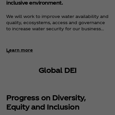
inclusive environment.
We will work to improve water availability and
quality, ecosystems, access and governance
to increase water security for our business...
Learn more
Global DEI
Progress on Diversity,
Equity and Inclusion