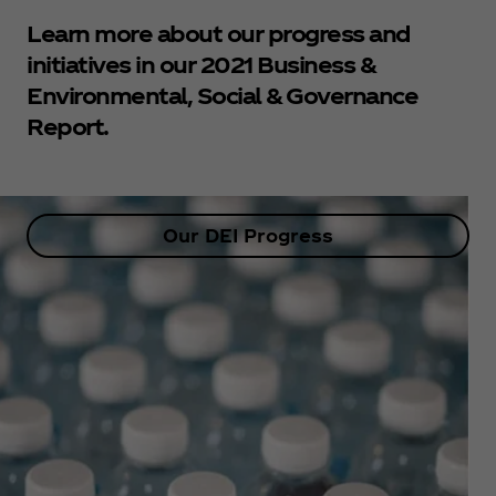
Learn more about our progress and
initiatives in our 2021 Business &
Environmental, Social & Governance
Report.
Our DEI Progress