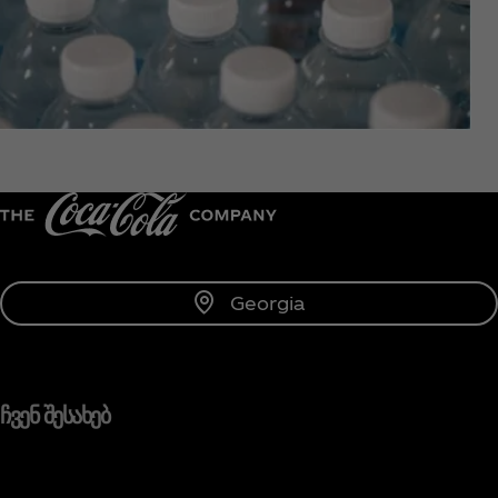
Georgia
ჩვენ შესახებ