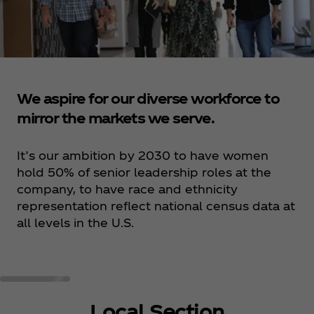
We aspire for our diverse workforce to
mirror the markets we serve.
It’s our ambition by 2030 to have women
hold 50% of senior leadership roles at the
company, to have race and ethnicity
representation reflect national census data at
all levels in the U.S.
Local Section