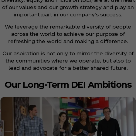
of our values and our growth strategy and play an
important part in our company's success.
We leverage the remarkable diversity of people
across the world to achieve our purpose of
refreshing the world and making a difference.
Our aspiration is not only to mirror the diversity of
the communities where we operate, but also to
lead and advocate for a better shared future.
Our Long-Term DEI Ambitions