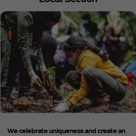
We celebrate uniqueness and create an