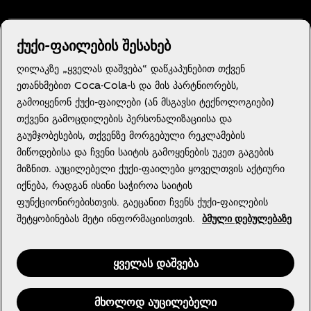
გჭირდებათ დახმარება?
ქუქი-ფაილების შესახებ
ღილაკზე „ყველას დაშვება“ დაწკაპუნებით თქვენ
ეთანხმებით Coca-Cola-ს და მის პარტნიორებს,
გამოიყენონ ქუქი-ფაილები (ან მსგავსი ტექნოლოგიები)
მომხმარებლის კონფիդենციალურობის შეტყobინება
თქვენი გამოცდილების პერსონალიზაციისა და
გამოყენების პირობები
გაუმჯობესების, თქვენზე მორგებული რეკლამების
მიწოდებისა და ჩვენი საიტის გამოყენების უკეთ გაგების
ქუქი ფაილების პარამეტრები
მიზნით. აუცილებელი ქუქი-ფაილები ყოველთვის აქტიური
იქნება, რადგან ისინი საჭიროა საიტის
ფუნქციონირებისთვის. გაეცანით ჩვენს ქუქი-ფაილების
შეტყობინებას მეტი ინფორმაციისთვის.
ბმული დებულებაზე
ყველას დაშვება
მხოლოდ აუცილებელი