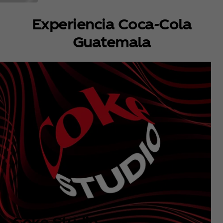
Experiencia Coca‑Cola
Guatemala
Coke Studio