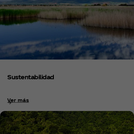
Sustentabilidad
Ver más