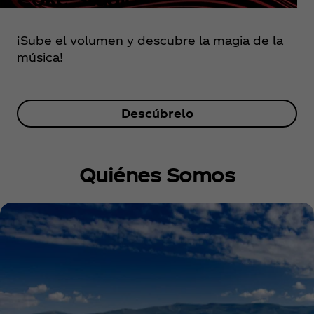
¡Sube el volumen y descubre la magia de la
música!
Descúbrelo
Quiénes Somos