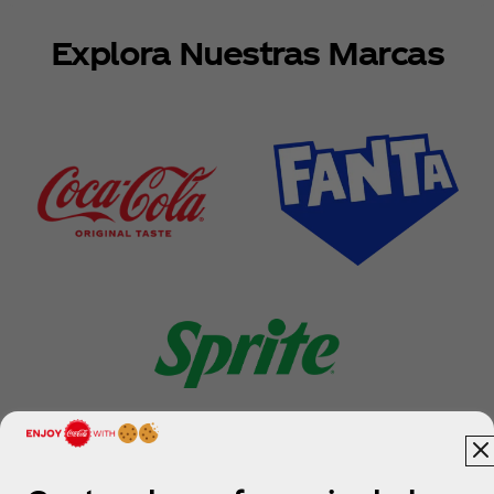
Explora Nuestras Marcas
Ver más