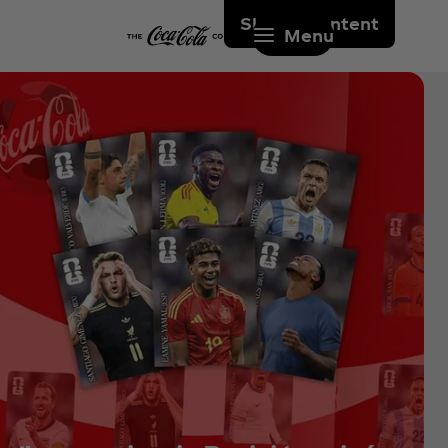
Skip to content
Menu