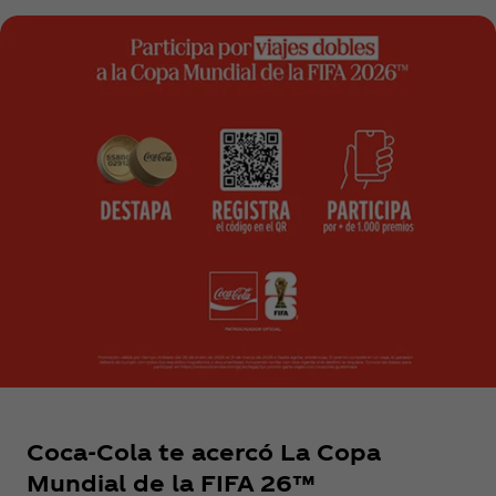
Coca‑Cola te acercó La Copa
Mundial de la FIFA 26™