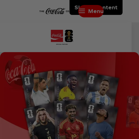
Skip to content
Menu