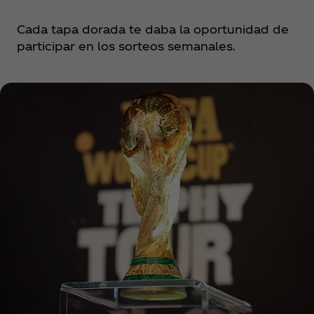
Cada tapa dorada te daba la oportunidad de
participar en los sorteos semanales.