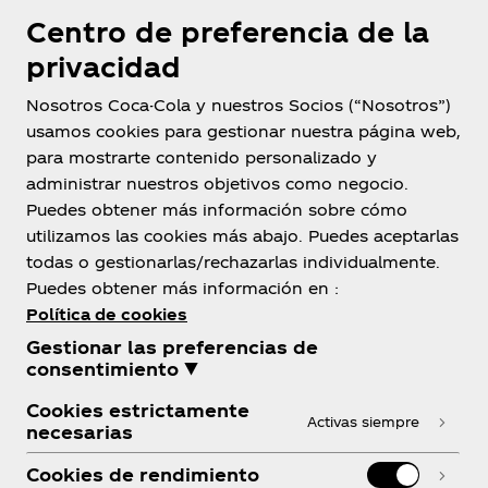
Centro de preferencia de la
privacidad
Nosotros Coca-Cola y nuestros Socios (“Nosotros”)
usamos cookies para gestionar nuestra página web,
para mostrarte contenido personalizado y
Honduras
administrar nuestros objetivos como negocio.
Puedes obtener más información sobre cómo
utilizamos las cookies más abajo. Puedes aceptarlas
todas o gestionarlas/rechazarlas individualmente.
Sobre nosotros
Puedes obtener más información en :
Política de cookies
Gestionar las preferencias de
consentimiento ▼
Cookies estrictamente
¿Necesitas ayuda?
Activas siempre
necesarias
Cookies de rendimiento