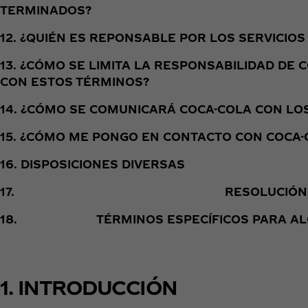
TERMINADOS?
12. ¿QUIÉN ES REPONSABLE POR LOS SERVICIO
13. ¿CÓMO SE LIMITA LA RESPONSABILIDAD DE
CON ESTOS TÉRMINOS?
14. ¿CÓMO SE COMUNICARÁ COCA-COLA CON L
15. ¿CÓMO ME PONGO EN CONTACTO CON COCA-
16. DISPOSICIONES DIVERSAS
17.
RESOLUCIÓN
18.
TÉRMINOS ESPECÍFICOS PARA AL
1. INTRODUCCIÓN