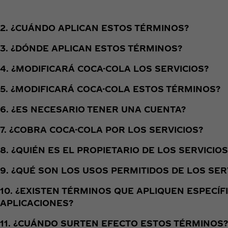
2. ¿CUÁNDO APLICAN ESTOS TÉRMINOS?
3. ¿DÓNDE APLICAN ESTOS TÉRMINOS?
4. ¿MODIFICARÁ COCA-COLA LOS SERVICIOS?
5. ¿MODIFICARÁ COCA-COLA ESTOS TÉRMINOS?
6. ¿ES NECESARIO TENER UNA CUENTA?
7. ¿COBRA COCA-COLA POR LOS SERVICIOS?
8. ¿QUIÉN ES EL PROPIETARIO DE LOS SERVICIOS
9. ¿QUÉ SON LOS USOS PERMITIDOS DE LOS SER
10. ¿EXISTEN TÉRMINOS QUE APLIQUEN ESPECÍ
APLICACIONES?
11. ¿CUÁNDO SURTEN EFECTO ESTOS TÉRMINOS