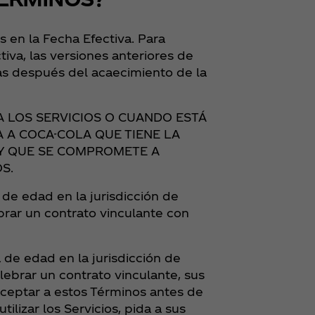
 en la Fecha Efectiva. Para
tiva, las versiones anteriores de
ías después del acaecimiento de la
A LOS SERVICIOS O CUANDO ESTÁ
 A COCA-COLA QUE TIENE LA
 Y QUE SE COMPROMETE A
S.
de edad en la jurisdicción de
brar un contrato vinculante con
de edad en la jurisdicción de
lebrar un contrato vinculante, sus
aceptar a estos Términos antes de
ilizar los Servicios, pida a sus