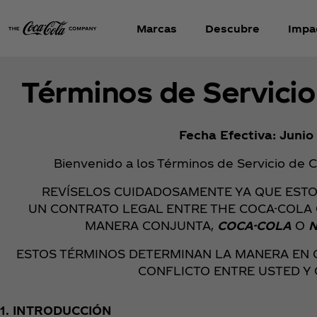
Marcas
Descubre
Impa
Términos de Servicio
Fecha Efectiva: Junio
Bienvenido a los Términos de Servicio de C
REVÍSELOS CUIDADOSAMENTE YA QUE EST
UN CONTRATO LEGAL ENTRE THE COCA-COLA C
MANERA CONJUNTA,
COCA-COLA
O
ESTOS TÉRMINOS DETERMINAN LA MANERA EN 
CONFLICTO ENTRE USTED Y 
1. INTRODUCCIÓN