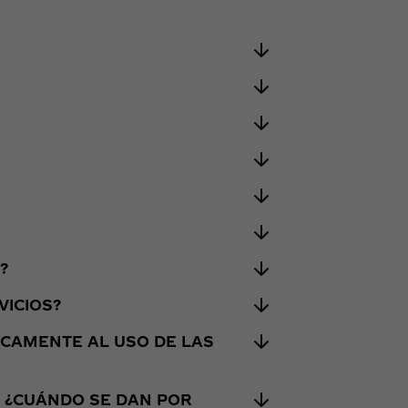
?
VICIOS?
FICAMENTE AL USO DE LAS
? ¿CUÁNDO SE DAN POR