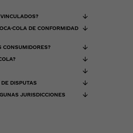
S VINCULADOS?
 COCA-COLA DE CONFORMIDAD
OS CONSUMIDORES?
COLA?
 DE DISPUTAS
GUNAS JURISDICCIONES