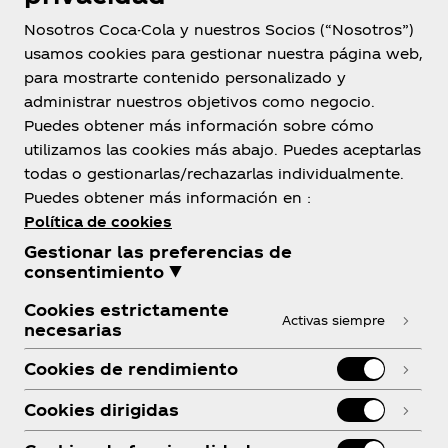
Nosotros Coca-Cola y nuestros Socios (“Nosotros”)
usamos cookies para gestionar nuestra página web,
para mostrarte contenido personalizado y
Honduras
administrar nuestros objetivos como negocio.
Puedes obtener más información sobre cómo
utilizamos las cookies más abajo. Puedes aceptarlas
todas o gestionarlas/rechazarlas individualmente.
Sobre nosotros
Puedes obtener más información en :
Política de cookies
Gestionar las preferencias de
consentimiento ▼
Cookies estrictamente
¿Necesitas ayuda?
Activas siempre
necesarias
Cookies de rendimiento
Cookies dirigidas
Legal