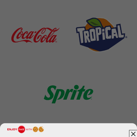
Ver Todas