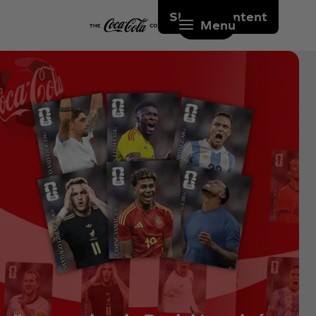
Skip to content
Menu