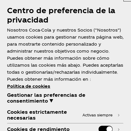
Centro de preferencia de la
privacidad
Nosotros Coca-Cola y nuestros Socios (“Nosotros”)
usamos cookies para gestionar nuestra página web,
para mostrarte contenido personalizado y
Honduras
administrar nuestros objetivos como negocio.
Puedes obtener más información sobre cómo
utilizamos las cookies más abajo. Puedes aceptarlas
todas o gestionarlas/rechazarlas individualmente.
Sobre nosotros
Puedes obtener más información en :
Política de cookies
Gestionar las preferencias de
consentimiento ▼
Cookies estrictamente
¿Necesitas ayuda?
Activas siempre
necesarias
Cookies de rendimiento