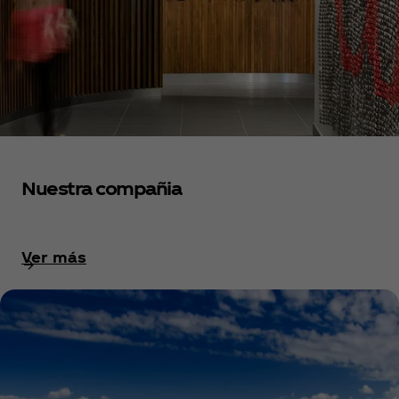
Nuestra compañia
Ver más