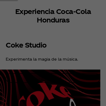
Experiencia Coca‑Cola
Honduras
Coke Studio
Experimenta la magia de la música.
Ver más