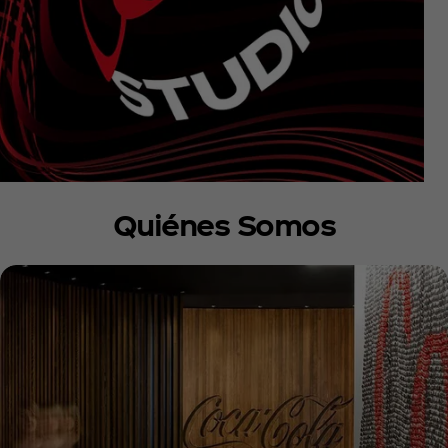
Quiénes Somos