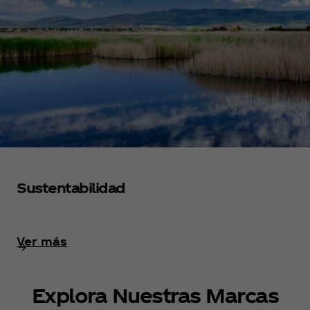
Sustentabilidad
Ver más
Explora Nuestras Marcas