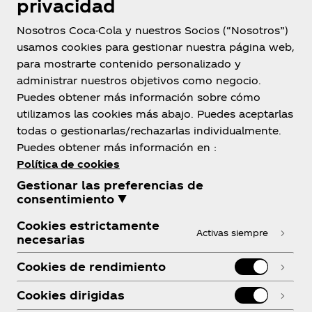
privacidad
Nosotros Coca-Cola y nuestros Socios (“Nosotros”)
usamos cookies para gestionar nuestra página web,
para mostrarte contenido personalizado y
Honduras
administrar nuestros objetivos como negocio.
Puedes obtener más información sobre cómo
utilizamos las cookies más abajo. Puedes aceptarlas
todas o gestionarlas/rechazarlas individualmente.
Sobre nosotros
Puedes obtener más información en :
Política de cookies
Gestionar las preferencias de
consentimiento ▼
Cookies estrictamente
¿Necesitas ayuda?
Activas siempre
necesarias
Cookies de rendimiento
Cookies dirigidas
Legal