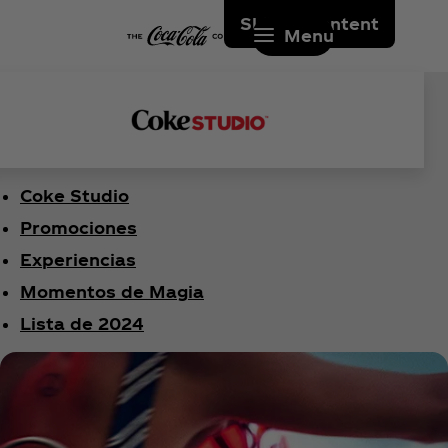
Skip to content
Menu
Coke Studio
Promociones
Experiencias
Momentos de Magia
Lista de 2024