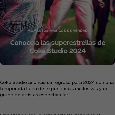
MOMENTOS MÁGICOS DE VERDAD
Conoce a las superestrellas de
Coke Studio 2024
Coke Studio anunció su regreso para 2024 con una
temporada llena de experiencias exclusivas y un
grupo de artistas espectacular.