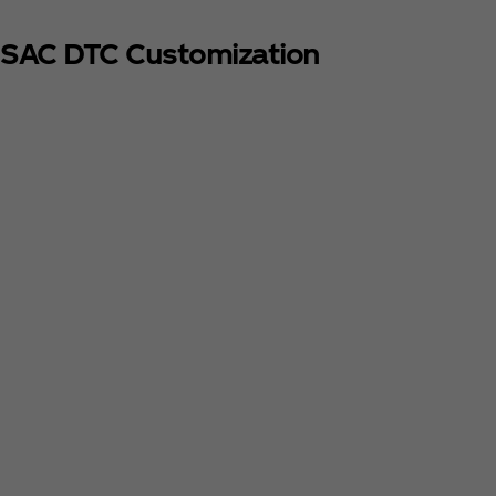
SAC DTC Customization