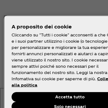
A proposito dei cookie
Cliccando su "Tutti i cookie" acconsenti a che
e i suoi partner utilizzino i cookie (o tecnologie 
per personalizzare e migliorare la tua esperie
fornirti annunci personalizzati e aiutarci a cap
viene utilizzato il nostro sito. I cookie necessa
sempre attivi poiché sono necessari per il
funzionamento del nostro sito. Leggi la nostra
Infomativa sui cookie per saperne di più.
Coll
alla politica
Accetta tutto
Solo necessari