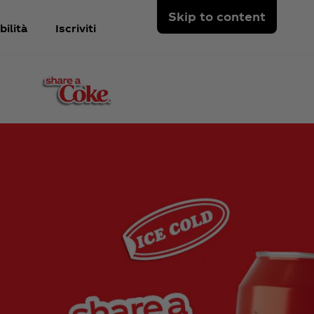
Skip to content
ilità
Iscriviti