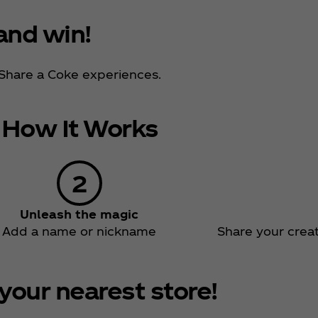
and win!
 Share a Coke experiences.
How It Works
Unleash the magic
Add a name or nickname
Share your creat
your nearest store!