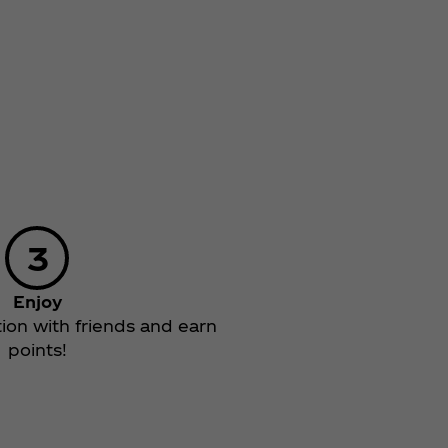
Enjoy
ion with friends and earn
points!