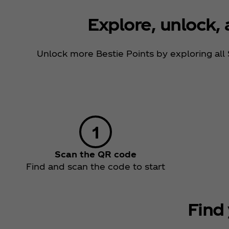
Explore, unlock, 
Unlock more Bestie Points by exploring all
Scan the QR code
Find and scan the code to start
Find 