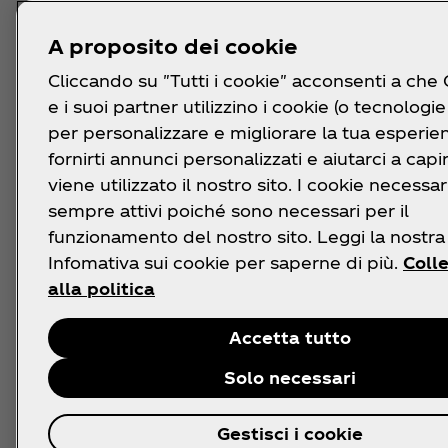
A proposito dei cookie
Cliccando su "Tutti i cookie" acconsenti a che
e i suoi partner utilizzino i cookie (o tecnologie 
per personalizzare e migliorare la tua esperie
fornirti annunci personalizzati e aiutarci a cap
viene utilizzato il nostro sito. I cookie necessa
sempre attivi poiché sono necessari per il
funzionamento del nostro sito. Leggi la nostra
Infomativa sui cookie per saperne di più.
Coll
alla politica
Accetta tutto
Solo necessari
Gestisci i cookie