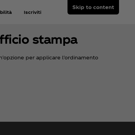
Skip to content
ilità
Iscriviti
fficio stampa
n'opzione per applicare l'ordinamento