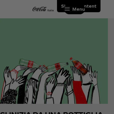
Skip to content
Menu