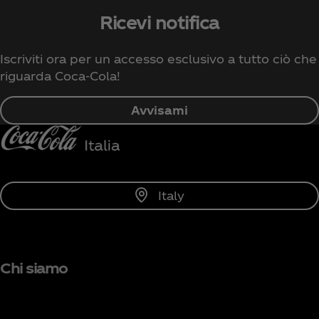
Ricevi notifica
Iscriviti ora per un accesso esclusivo a tutto ciò che
riguarda Coca‑Cola!
Avvisami
Italy
Chi siamo