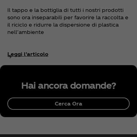
Il tappo e la bottiglia di tutti i nostri prodotti
sono ora inseparabili per favorire la raccolta e
il riciclo e ridurre la dispersione di plastica
nell’ambiente
Leggi l'articolo
Hai ancora domande?
Cerca Ora