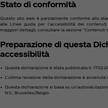
Stato di conformità
Questo sito web è parzialmente conforme allo stan
alle Linee guida per l'accessibilità dei contenu
maggiori dettagli, consultare la sezione "Contenuti n
Preparazione di questa Dich
accessibilità
Questa dichiarazione è stata pubblicata il: 17.02.
L'ultima revisione della dichiarazione è avvenuta 
Questa dichiarazione si basa su un'autovalutazio
N.V., Bruxelles/Belgio