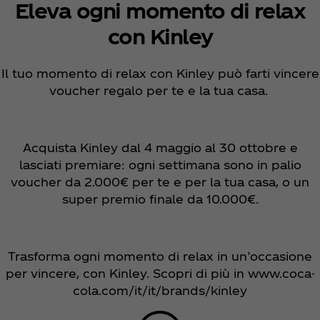
Eleva ogni momento di relax
con Kinley
Il tuo momento di relax con Kinley può farti vincere
voucher regalo per te e la tua casa.
Acquista Kinley dal 4 maggio al 30 ottobre e
lasciati premiare: ogni settimana sono in palio
voucher da 2.000€ per te e per la tua casa, o un
super premio finale da 10.000€.
Trasforma ogni momento di relax in un’occasione
per vincere, con Kinley. Scopri di più in www.coca-
cola.com/it/it/brands/kinley