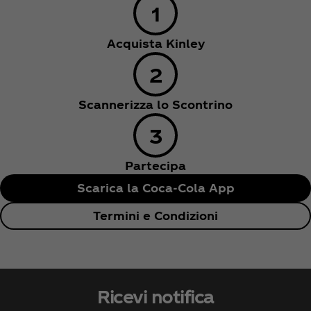
Acquista Kinley
Scannerizza lo Scontrino
Partecipa
Scarica la Coca‑Cola App
Termini e Condizioni
Ricevi notifica