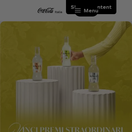
Skip to content
Menu