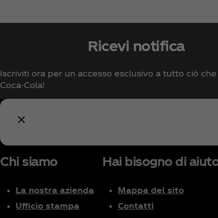
Ricevi notifica
Iscriviti ora per un accesso esclusivo a tutto ciò che
Coca‑Cola!
Chi siamo
Hai bisogno di aiut
La nostra azienda
Mappa del sito
Ufficio stampa
Contatti