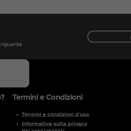
 riguarda
o?
Termini e Condizioni
Termini e condizioni d'uso
Informativa sulla privacy
dei consumatori