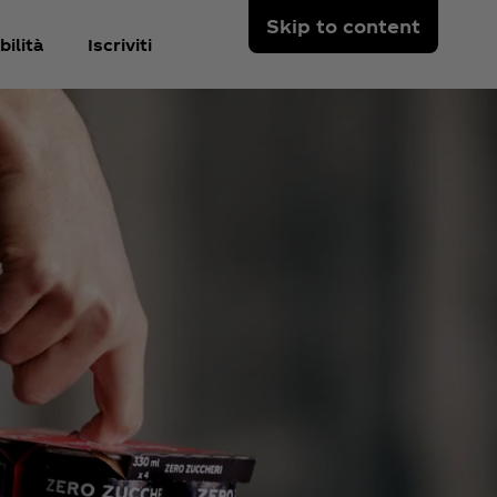
Skip to content
ilità
Iscriviti