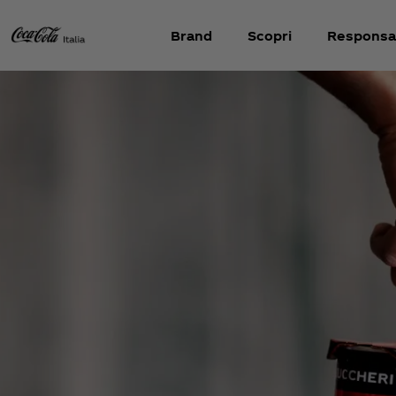
Brand
Scopri
Responsab