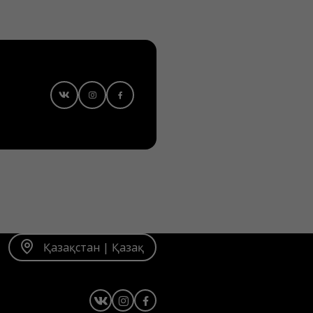
Қазақстан | Қазақ
Instagram
Facebook