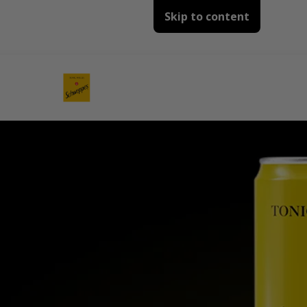
Skip to content