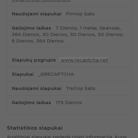
Pirmoji šalis
7 Dienos, 1 metai, Seansas,
364 Dienos, 30 Dienos, 30 Dienos, 30 Dienos,
6 Dienos, 364 Dienos
www.recaptcha.net
_GRECAPTCHA
Trečioji šalis
179 Dienos
Statistikos slapukai
Analitiniai slapukai padeda rinkti informaciją, kurią